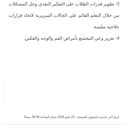
3- تطوير قدرات الطلاب على التفكير النقدي وحل المشكلات
من خلال التعلم القائم على الحالات السريرية لاتخاذ قرارات
علاجية سليمة.
4- تعزيز وعي المجتمع بأمراض الفم والوجه والفكين.
تاريخ آخر تحديث لمحتوى الصفحة :
23 مايو 2026 بتمام الساعة 08:38 مساءً