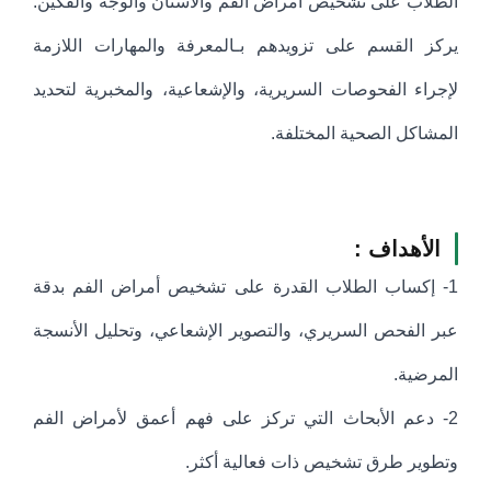
الطلاب على تشخيص أمراض الفم والأسنان والوجه والفكين.
يركز القسم على تزويدهم بـالمعرفة والمهارات اللازمة
لإجراء الفحوصات السريرية، والإشعاعية، والمخبرية لتحديد
المشاكل الصحية المختلفة.
الأهداف :
1- إكساب الطلاب القدرة على تشخيص أمراض الفم بدقة
عبر الفحص السريري، والتصوير الإشعاعي، وتحليل الأنسجة
المرضية.
2- دعم الأبحاث التي تركز على فهم أعمق لأمراض الفم
وتطوير طرق تشخيص ذات فعالية أكثر.