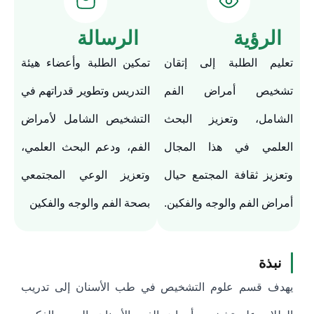
الرؤية
الرسالة
تعليم الطلبة إلى إتقان
تمكين الطلبة وأعضاء هيئة
تشخيص أمراض الفم
التدريس وتطوير قدراتهم في
الشامل، وتعزيز البحث
التشخيص الشامل لأمراض
العلمي في هذا المجال
الفم، ودعم البحث العلمي،
وتعزيز ثقافة المجتمع حيال
وتعزيز الوعي المجتمعي
أمراض الفم والوجه والفكين.
بصحة الفم والوجه والفكين
نبذة
يهدف قسم علوم التشخيص في طب الأسنان إلى تدريب