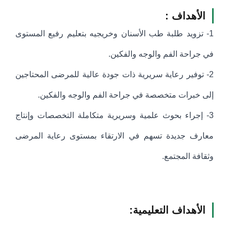
الأهداف :
1- تزويد طلبة طب الأسنان وخريجيه بتعليم رفيع المستوى
في جراحة الفم والوجه والفكين.
2- توفير رعاية سريرية ذات جودة عالية للمرضى المحتاجين
إلى خبرات متخصصة في جراحة الفم والوجه والفكين.
3- إجراء بحوث علمية وسريرية متكاملة التخصصات وإنتاج
معارف جديدة تسهم في الارتقاء بمستوى رعاية المرضى
وثقافة المجتمع.
الأهداف التعليمية: