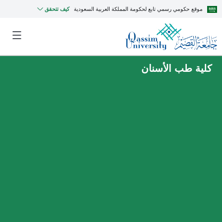
موقع حكومي رسمي تابع لحكومة المملكة العربية السعودية
كيف تتحقق
كلية طب الأسنان
MyQU