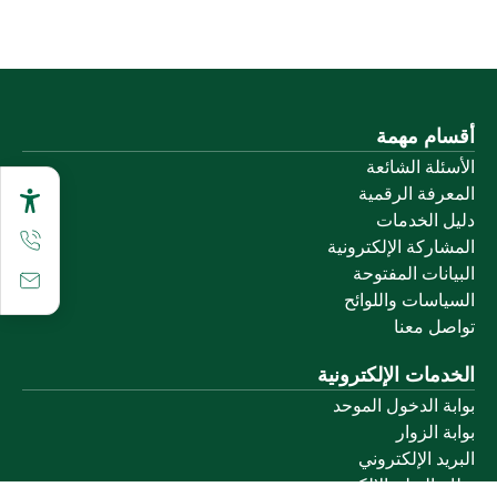
أقسام مهمة
الأسئلة الشائعة
المعرفة الرقمية
دليل الخدمات
المشاركة الإلكترونية
البيانات المفتوحة
السياسات واللوائح
تواصل معنا
الخدمات الإلكترونية
بوابة الدخول الموحد
بوابة الزوار
البريد الإلكتروني
نظام التعلم الإلكتروني