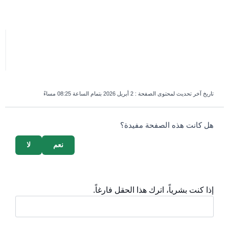
تاريخ آخر تحديث لمحتوى الصفحة :
2 أبريل 2026 بتمام الساعة 08:25 مساءً
survey_v2
هل كانت هذه الصفحة مفيدة؟
نعم
لا
إذا كنت بشرياً، اترك هذا الحقل فارغاً.