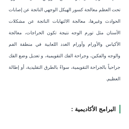
تحت العظم معالجة كسور الهيكل الوجهي الناتجة عن إصابات
الحوادث وغيرها، معالجة الالتهابات الناتجة عن مشكلات
الأسنان مثل تورم الوجه نتيجة تكون الخراجات، معالجة
الأكياس والأورام وأورام الغدد اللعابية في منطقة الفم
والوجه والفكين، وجراحة الفك التقويمية، و تعديل وضع الفك
جراحياً بالجراحة التقويمية، سواءً بالطرق التقليدية، أو إطالة
العظيم.
البرامج الأكاديمية :