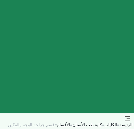
الرئيسة
»
الكليات
»
كلية طب الأسنان
»
الأقسام
»
قسم جراحة الوجه والفكين