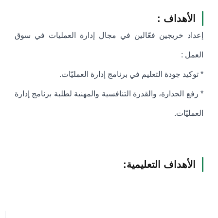
الأهداف :
إعداد خريجين فعّالين في مجال إدارة العمليات في سوق
العمل :
* توكيد جودة التعليم في برنامج إدارة العمليّات.
* رفع الجدارة، والقدرة التنافسية والمهنية لطلبة برنامج إدارة
العمليّات.
الأهداف التعليمية: