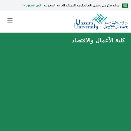
موقع حكومي رسمي تابع لحكومة المملكة العربية السعودية
كيف تتحقق
كلية الأعمال والاقتصاد
MyQU