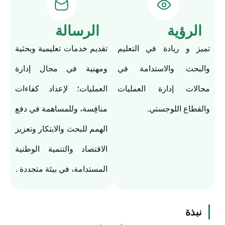
الرؤية
الرسالة
تميز و ريادة في التعليم
تقديم خدمات تعليمية وبحثية
والبحث والاستدامة في
ومهنية في مجال إدارة
مجالات إدارة العمليات
العمليات؛ لإعداد كفاءات
والقطاع اللوجستي.
منافِسة، وللمساهمة في دفع
الهمم للبحث والابتكار وتعزيز
الاقتصاد والتنمية الوطنية
المستدامة، في بيئة متجددة .
نبذة