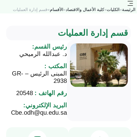
الرئيسة
»
الكليات
»
كلية الأعمال والاقتصاد
»
الأقسام
»
قسم إدارة العمليات
قسم إدارة العمليات
رئيس القسم:
د. عبدالله الرميحي
المكتب :
المبنى الرئيس – GR-
2938
رقم الهاتف :
20548
البريد الإلكتروني:
Cbe.odh@qu.edu.sa