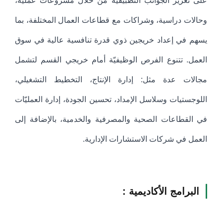
على تعزيز الجوانب التطبيقية من خلال مشروعات عملية،
وحالات دراسية، وشراكات مع قطاعات العمال المختلفة، بما
يسهم في إعداد خريجين ذوي قدرة تنافسية عالية في سوق
العمل. تتنوع الفرص الوظيفيّة أمام خريجي القسم لتشمل
مجالات عدة مثل: إدارة الإنتاج، التخطيط التشغيلي،
اللوجستيات وسلاسل الإمداد، تحسين الجودة، إدارة العمليّات
في القطاعات الصحية والمصرفية والخدمية، بالإضافة إلى
العمل في شركات الاستشارات الإدارية.
البرامج الأكاديمية :