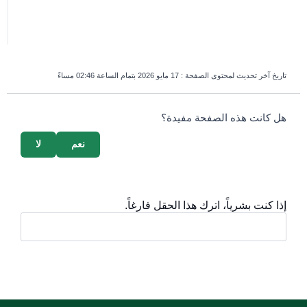
تاريخ آخر تحديث لمحتوى الصفحة :
17 مايو 2026 بتمام الساعة 02:46 مساءً
survey_v2
هل كانت هذه الصفحة مفيدة؟
نعم
لا
إذا كنت بشرياً، اترك هذا الحقل فارغاً.