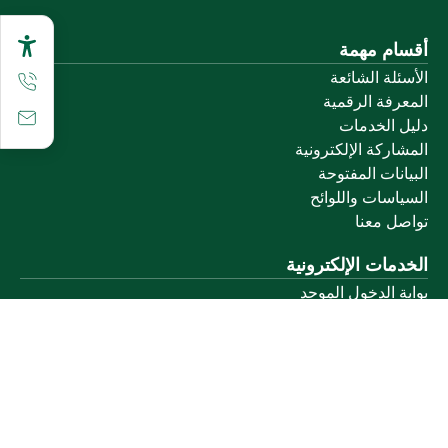
أقسام مهمة
الأسئلة الشائعة
المعرفة الرقمية
دليل الخدمات
المشاركة الإلكترونية
البيانات المفتوحة
السياسات واللوائح
تواصل معنا
الخدمات الإلكترونية
بوابة الدخول الموحد
بوابة الزوار
البريد الإلكتروني
نظام التعلم الإلكتروني
إنجاز
روابط أخرى