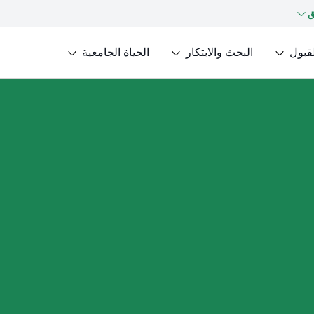
ق
لقبول
البحث والابتكار
الحياة الجامعية