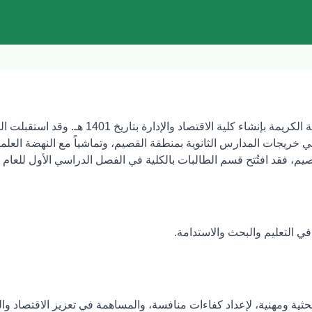
 خريجات المدارس الثانوية بمنطقة القصيم، وتماشياً مع النهضة العلمية
 فقد افتُتح قسم الطالبات بالكلية في الفصل الدراسي الأول للعام الدراسي 407
 في التعليم والبحث والاستدامة.
حثية ومهنية، لإعداد كفاءات منافسة، والمساهمة في تعزيز الاقتصاد وال