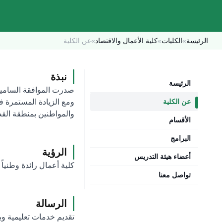
الرئيسة
»
الكليات
»
كلية الأعمال والاقتصاد
»
عن الكلية
نبذة
الرئيسة
عن الكلية
ومع الزيادة المستمرة في
والمواطنين بمنطقة القصيم،
الأقسام
البرامج
الرؤية
أعضاء هيئة التدريس
كلية أعمال رائدة وطنياً
تواصل معنا
الرسالة
تقديم خدمات تعليمية وب