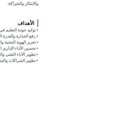
والابتكار والشراكة.
الأهداف
• توكيد جودة التعليم في 
• رفع الجدارة والقدرة ال
• تعزيز الهوية البحثية وا
• تحسين الأداء الإداري 
• تطوير الأداء التقني وال
• تطوير الشراكات والتباد