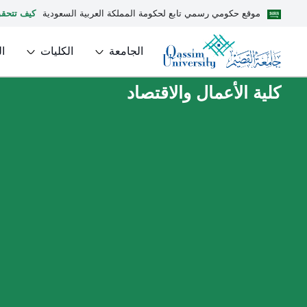
موقع حكومي رسمي تابع لحكومة المملكة العربية السعودية
كيف تتحق
الجامعة
الكليات
ا
كلية الأعمال والاقتصاد