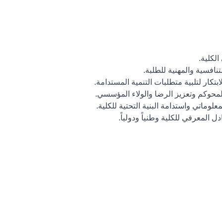
الكلية.
تنافسية والمهنية للطلبة.
لابتكار لتلبية متطلبات التنمية المستدامة.
المحوكم وتعزيز الرضا والولاء المؤسسي.
معلوماتي واستدامة البنية التحتية للكلية.
ل المعرفي للكلية وطنياً ودولياً.