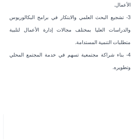
الأعمال.
3- تشجيع البحث العلمي والابتكار في برامج البكالوريوس
والدراسات العليا بمختلف مجالات إدارة الأعمال لتلبية
متطلبات التنمية المستدامة.
4- بناء شراكة مجتمعية تسهم في خدمة المجتمع المحلي
وتطويره.