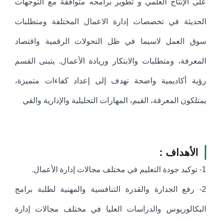
على الإنتاج العلمي و تطوير برامجه متوافقة مع التوجهات
الحديثة في تخصصات إدارة الاعمال المختلفة ومتطلبات
سوق العمل لاسيما في ظل التحولات الرقمية واقتصاد
المعرفة، ومتطلبات والابتكار وريادة الأعمال. يتبنى القسم
رؤية أكاديمية واضحة تهدف إلى إعداد كفاءات متميزة،
يمتلكون المعرفة، القيم، المهارات التحليلية والإدارية والقي
الأهداف :
1- توكيد جودة التعليم في مختلف مجالات إدارة الأعمال.
2- رفع الجدارة والقدرة التنافسية والمهنية لطلبة برامج
البكالوريوس والدراسات العليا في مختلف مجالات إدارة