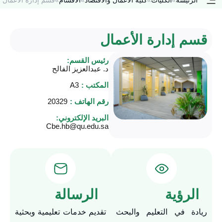
قسم إدارة الأعمال
رئيس القسم:
د. عبدالعزيز الفالح
المكتب :
A3
رقم الهاتف :
20329
البريد الإلكتروني:
Cbe.hb@qu.edu.sa
الرؤية
الرسالة
ريادة في التعليم والبحث
تقديم خدمات تعليمية وبحثية