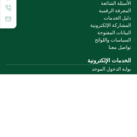
الأسئلة الشائعة
المعرفة الرقمية
دليل الخدمات
المشاركة الإلكترونية
البيانات المفتوحة
السياسات واللوائح
تواصل معنا
الخدمات الإلكترونية
بوابة الدخول الموحد
بوابة الزوار
البريد الإلكتروني
نظام التعلم الإلكتروني
إنجاز
روابط أخرى
وزارة التعليم
المنصة الوطنية
البوابة الوطنية للبيانات المفتوحة