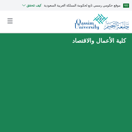
موقع حكومي رسمي تابع لحكومة المملكة العربية السعودية
كيف تتحقق
كلية الأعمال والاقتصاد
MyQU