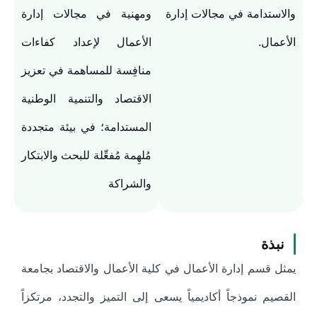
والاستدامة في مجالات إدارة
ومهنية في مجالات إدارة
الأعمال.
الأعمال لإعداد كفاءات
منافِسة للمساهمة في تعزيز
الاقتصاد والتنمية الوطنية
المستدامة؛ في بيئة متجددة
مُلهِمة مُفعِّلة للبحث والابتكار
والشراكة
نبذة
يمثل قسم إدارة الأعمال في كلية الأعمال والاقتصاد بجامعة
القصيم نموذجاً أكاديمياً يسعى إلى التميز والتجدد، مرتكزاً