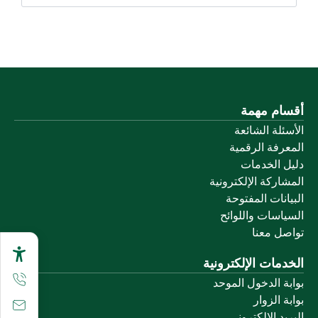
أقسام مهمة
الأسئلة الشائعة
المعرفة الرقمية
دليل الخدمات
المشاركة الإلكترونية
البيانات المفتوحة
السياسات واللوائح
تواصل معنا
الخدمات الإلكترونية
بوابة الدخول الموحد
بوابة الزوار
البريد الإلكتروني