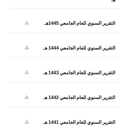
التقرير السنوي للعام الجامعي 1445هـ
التقرير السنوي للعام الجامعي 1444 هـ
التقرير السنوي للعام الجامعي 1443 هـ
التقرير السنوي للعام الجامعي 1442 هـ
التقرير السنوي للعام الجامعي 1441 هـ