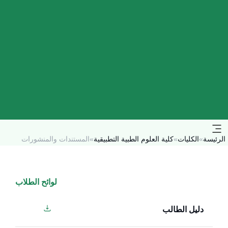
الرئيسة
»
الكليات
»
كلية العلوم الطبية التطبيقية
»
المستندات والمنشورات
لوائح الطلاب
دليل الطالب