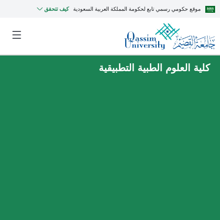
موقع حكومي رسمي تابع لحكومة المملكة العربية السعودية
كيف تتحقق
كلية العلوم الطبية التطبيقية
MyQU