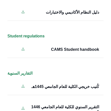
دليل النظام الأكاديمي والاختبارات
Student regulations
CAMS Student handbook
التقارير السنوية
كُتيب خريجي الكلية للعام الجامعي 1445هـ
التقرير السنوي للكلية للعام الجامعي 1446
هـ