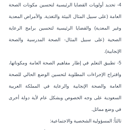
4- تحديد أولويات القضايا الرئيسية لتحسين مكونات الصحة
العامة (على سبيل المثال البيئة والتغذية. والأمراض المعدية
وغير المعدية) والقضايا الرئيسية لتحسين برامج الرعاية
الصحية (على سبيل المثال- الصحة المدرسية والصحة
الإنجابية).
5- تطبيق التعلم في إطار مفاهيم الصحة العامة ومكوناتها،
واقتراح الإجراءات المطلوبة لتحسين الوضع الحالي للصحة
العامة والصحة الإنجابية والرعاية في المملكة العربية
السعودية على وجه الخصوص وبشكل عام لأية دولة أخرى
في وضع مماثل.
ثالثاً: المسؤولية الشخصية والاجتماعية: