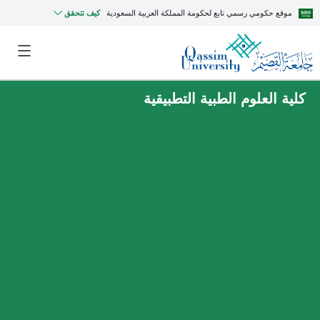
موقع حكومي رسمي تابع لحكومة المملكة العربية السعودية
كيف تتحقق
كلية العلوم الطبية التطبيقية
MyQU