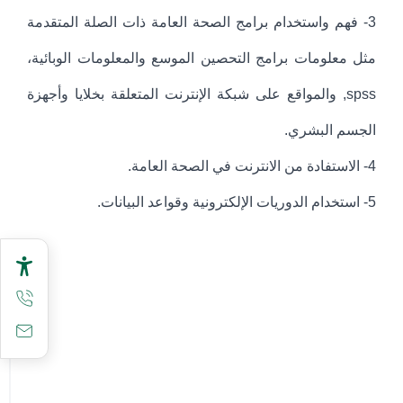
3- فهم واستخدام برامج الصحة العامة ذات الصلة المتقدمة
مثل معلومات برامج التحصين الموسع والمعلومات الوبائية،
spss, والمواقع على شبكة الإنترنت المتعلقة بخلايا وأجهزة
الجسم البشري.
4- الاستفادة من الانترنت في الصحة العامة.
5- استخدام الدوريات الإلكترونية وقواعد البيانات.