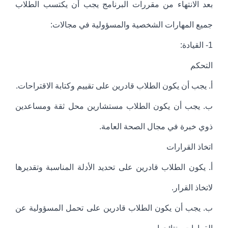
بعد الانتهاء من مقررات البرنامج يجب أن يكتسب الطلاب
جميع المهارات الشخصية والمسؤولية في مجالات:
1- القيادة:
التحكم
أ‌. يجب أن يكون الطلاب قادرين على تقييم وكتابة الاقتراحات.
ب‌. يجب أن يكون الطلاب مستشارين محل ثقة ومساعدين
ذوي خبرة في مجال الصحة العامة.
اتخاذ القرارات
أ‌. يكون الطلاب قادرين على تحديد الأدلة المناسبة وتقديرها
لاتخاذ القرار.
ب‌. يجب أن يكون الطلاب قادرين على تحمل المسؤولية عن