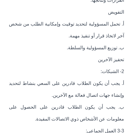
القرارات ونتائجها.
التفويض
أ‌. تحمل المسؤولية لتحديد توقيت وإمكانية الطلب من شخص
آخر لاتخاذ قرار أو تنفيذ مهمة.
ب‌. توزيع المسؤولية والسلطة.
تحفيز الآخرين
2- الشبكات:
أ‌. يجب أن يكون الطلاب قادرين على السعي بنشاط لتحديد
وإنشاء جهات اتصال فعالة مع الآخرين.
ب‌. يجب أن يكون الطلاب قادرين على الحصول على
معلومات عن الأشخاص ذوي الاتصالات المفيدة.
3-3 العمل الجماعي: