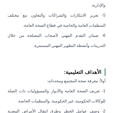
والإدارية.
5- تعزيز الابتكارات والشراكات والتعاون مع مختلف
المنظمات العامة والخاصة في قطاع الصحة العامة.
6- ضمان التقدم المهني لأصحاب المصلحة من خلال
التدريبات وأنشطة التطوير المهني المستمرة.
الأهداف التعليمية:
أولاً: معرفة صحة المجتمع ومحدداته:
1- تعريف الصحة العامة والأدوار والمسؤوليات ذات الصلة
للوكالات الحكومية، غير الحكومية، والمنظمات الخاصة.
2- وصف عوامل الخطر وطرق انتقال الأمراض المعدية