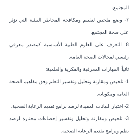
المجتمع.
7- وضع ملخص لتقييم ومكافحة المخاطر البيئية التي تؤثر
على صحة المجتمع.
8- التعرف على العلوم الطبية الأساسية كمصدر معرفي
رئيسي لمجالات الصحة العامة.
ثانياً: المهارات المعرفية والفكرية والعلمية:
1- تلخيص ومقارنة وتحليل وتفسير التعلم وفق مفاهيم الصحة
العامة ومكوناته.
2- اختيار البيانات المفيدة لرصد برامج تقديم الرعاية الصحية.
3- تلخيص ومقارنة وتحليل وتفسير إحصاءات مختارة لرصد
نظم وبرامج تقديم الرعاية الصحية.