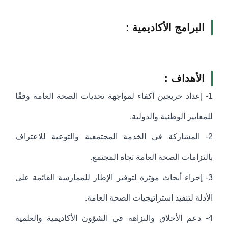
البرامج الأكاديمية :
الأهداف :
1- إعداد خريجين أكفاء لمواجهة تحديات الصحة العامة وفقًا
للمعايير الوطنية والدولية.
2- المشاركة في الخدمة المجتمعية والتوعية للاعتراف
بالتزامات الصحة العامة تجاه المجتمع.
3- إجراء أبحاث مؤثرة لتوفير الإطار للممارسة القائمة على
الأدلة لتنفيذ استراتيجيات الصحة العامة.
4- دعم الأخلاق والنزاهة في الشؤون الأكاديمية والعلمية