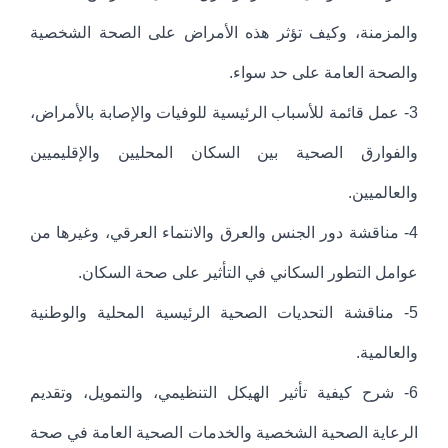
والمزمنة، وكيف تؤثر هذه الأمراض على الصحة الشخصية
والصحة العامة على حد سواء.
3- عمل قائمة للأسباب الرئيسية للوفيات والإصابة بالأمراض،
والفوارق الصحية بين السكان المحليين والإقليميين
والعالميين.
4- مناقشة دور الجنس والعرق والانتماء العرقي، وغيرها من
عوامل التطور السكاني في التأثير على صحة السكان.
5- مناقشة التحديات الصحية الرئيسية المحلية والوطنية
والعالمية.
6- شرح كيفية تأثير الهيكل التنظيمي، والتمويل، وتقديم
الرعاية الصحية الشخصية والخدمات الصحية العامة في صحة