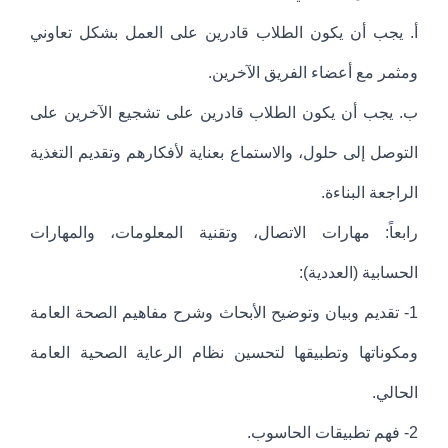
أ‌. يجب أن يكون الطلاب قادرين على العمل بشكل تعاوني
ومثمر مع أعضاء الفريق الآخرين.
ب‌. يجب أن يكون الطلاب قادرين على تشجيع الآخرين على
التوصل إلى حلول، والاستماع بعناية لأفكارهم وتقديم التغذية
الراجعة البناءة.
رابعاً: مهارات الاتصال، وتقنية المعلومات، والمهارات
الحسابية (العددية):
1- تقديم وبيان وتوضيح الأبحاث وشرح مفاهيم الصحة العامة
ومكوناتها وتطبيقها لتحسين نظام الرعاية الصحية العامة
الحالي.
2- فهم تطبيقات الحاسوب.