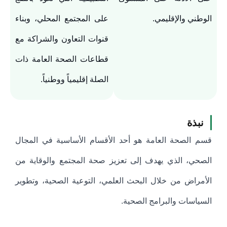
الوطني والإقليمي.
على المجتمع المحلي، وبناء
قنوات التعاون والشراكة مع
قطاعات الصحة العامة ذات
الصلة إقليمياً ووطنياً.
نبذة
قسم الصحة العامة هو أحد الأقسام الأساسية في المجال
الصحي، الذي يهدف إلى تعزيز صحة المجتمع والوقاية من
الأمراض من خلال البحث العلمي، التوعية الصحية، وتطوير
السياسات والبرامج الصحية.