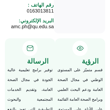
رقم الهاتف :
0163013811
البريد الإلكتروني:
amc.ph@qu.edu.sa
الرؤية
الرسالة
قسم متميّز على المستوى
توفير برامج تعليمية عالية
الوطني في مجال الصحة
الجودة في مجال الصحة
العامة ودعم البحث العلمي
العامة، وتقديم الخدمات
وبرامج الصحة العامة القائمة
المجتمعية والبحوث
على الأدلة على المستوى
التطبيقية التي تعود بالنفع