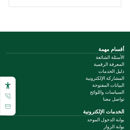
أقسام مهمة
الأسئلة الشائعة
المعرفة الرقمية
دليل الخدمات
المشاركة الإلكترونية
البيانات المفتوحة
السياسات واللوائح
تواصل معنا
الخدمات الإلكترونية
بوابة الدخول الموحد
بوابة الزوار