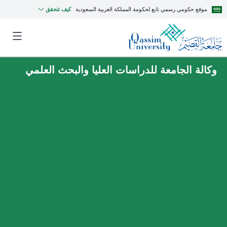
موقع حكومي رسمي تابع لحكومة المملكة العربية السعودية
كيف تتحقق
وكالة الجامعة للدراسات العليا والبحث العلمي
MyQU