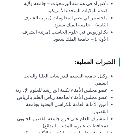
دكتوراه في هندسة البرمجيات – جامعة ولاية
كنت، الولايات المتحدة الأمريكية.
ماجستير في نظم المعلومات (مرتبة الشرف
الثانية) – جامعة الملك سعود.
بكالوريوس في علوم الحاسب (مرتبة الشرف
الأولى) – جامعة الملك سعود.
الخبرات العملية:
وكيل جامعة القصيم للدراسات العليا والبحث
العلمي
عضو مجلس الأمناء لكلية ابن رشد للعلوم الإدارية
عضو مجلس الأمناء لجامعة رياض العلم بالرياض
أمين الأمانة العامة للكراسي البحثية بجامعة
القصيم
المشرف العام على فرع جامعة القصيم الجنوبي
(محافظات عنيزة، المذنب، البدائع)
المشرف على الجودة والاعتماد الأكاديمي بكلية