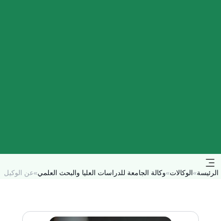
الرئيسة
»
الوكالات
»
وكالة الجامعة للدراسات العليا والبحث العلمي
»
عن الوكيل