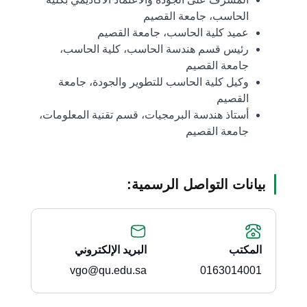
الحاسب، جامعة القصيم
عميد كلية الحاسب، جامعة القصيم
رئيس قسم هندسة الحاسب، كلية الحاسب،
جامعة القصيم
وكيل كلية الحاسب للتطوير والجودة، جامعة
القصيم
أستاذ هندسة البرمجيات، قسم تقنية المعلومات،
جامعة القصيم
بيانات التواصل الرسمية:
المكتب
البريد الإلكتروني
vgo@qu.edu.sa
0163014001