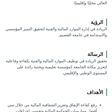
العالي محليًا وإقليميًا.
الرؤية
الريادة في إدارة الموارد المالية والفنية لتحقيق التميز المؤسسي
والاستدامة في جامعة القصيم.
الرسالة
تحقيق الريادة في توظيف الموارد المالية والفنية بكفاءة وفاعلية
لتعزيز مكانة الجامعة كمؤسسة تعليمية وبحثية رائدة على
المستوى الوطني والإقليمي.
الأهداف
رفع كفاءة الإنفاق وتعزيز الشفافية المالية من خلال تبني
أفضل ممارسات الحوكمة المالية وتحسين إجراءات