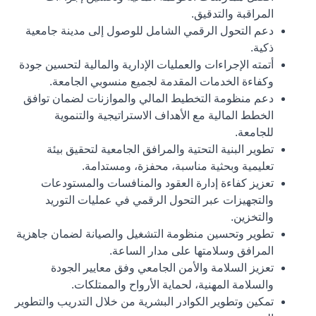
المراقبة والتدقيق.
دعم التحول الرقمي الشامل للوصول إلى مدينة جامعية
ذكية.
أتمته الإجراءات والعمليات الإدارية والمالية لتحسين جودة
وكفاءة الخدمات المقدمة لجميع منسوبي الجامعة.
دعم منظومة التخطيط المالي والموازنات لضمان توافق
الخطط المالية مع الأهداف الاستراتيجية والتنموية
للجامعة.
تطوير البنية التحتية والمرافق الجامعية لتحقيق بيئة
تعليمية وبحثية مناسبة، محفزة، ومستدامة.
تعزيز كفاءة إدارة العقود والمنافسات والمستودعات
والتجهيزات عبر التحول الرقمي في عمليات التوريد
والتخزين.
تطوير وتحسين منظومة التشغيل والصيانة لضمان جاهزية
المرافق وسلامتها على مدار الساعة.
تعزيز السلامة والأمن الجامعي وفق معايير الجودة
والسلامة المهنية، لحماية الأرواح والممتلكات.
تمكين وتطوير الكوادر البشرية من خلال التدريب والتطوير