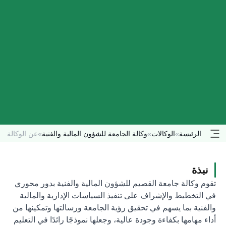
الرئيسة
»
الوكالات
»
وكالة الجامعة للشؤون المالية والفنية
»
عن الوكالة
نبذة
تقوم وكالة جامعة القصيم للشؤون المالية والفنية بدور محوري
في التخطيط والإشراف على تنفيذ السياسات الإدارية والمالية
والفنية بما يسهم في تحقيق رؤية الجامعة ورسالتها وتمكينها من
أداء مهامها بكفاءة وجودة عالية، وجعلها نموذجًا رائدًا في التعليم