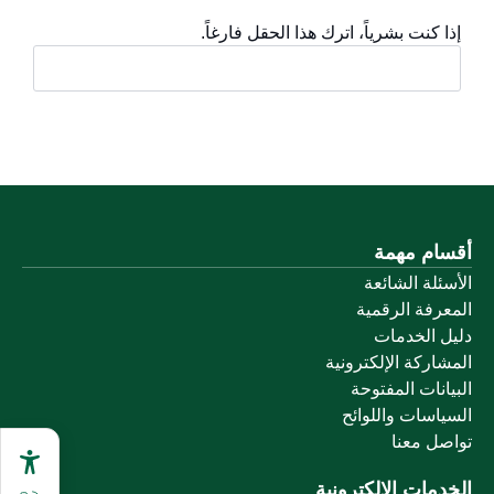
إذا كنت بشرياً، اترك هذا الحقل فارغاً.
أقسام مهمة
الأسئلة الشائعة
المعرفة الرقمية
دليل الخدمات
المشاركة الإلكترونية
البيانات المفتوحة
السياسات واللوائح
تواصل معنا
الخدمات الإلكترونية