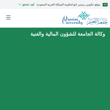
موقع حكومي رسمي تابع لحكومة المملكة العربية السعودية
كيف تتحقق
وكالة الجامعة للشؤون المالية والفنية
MyQU