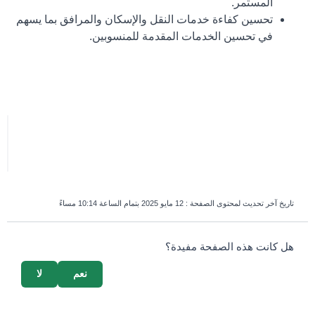
المستمر.
تحسين كفاءة خدمات النقل والإسكان والمرافق بما يسهم
في تحسين الخدمات المقدمة للمنسوبين.
تاريخ آخر تحديث لمحتوى الصفحة :
12 مايو 2025 بتمام الساعة 10:14 مساءً
survey_v2
هل كانت هذه الصفحة مفيدة؟
نعم
لا