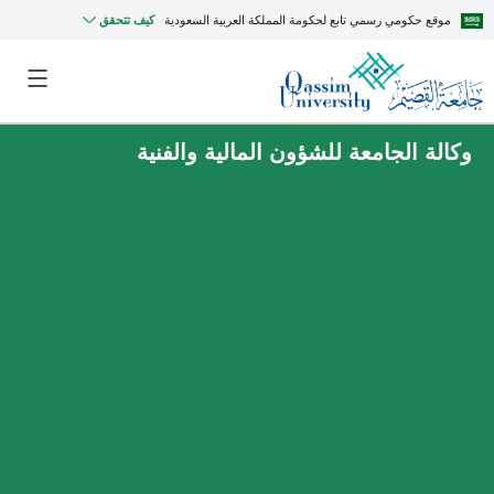
موقع حكومي رسمي تابع لحكومة المملكة العربية السعودية
كيف تتحقق
وكالة الجامعة للشؤون المالية والفنية
MyQU