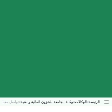
الرئيسة
»
الوكالات
»
وكالة الجامعة للشؤون المالية والفنية
»
تواصل معنا