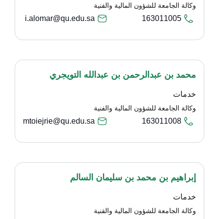
وكالة الجامعة للشؤون المالية والفنية
i.alomar@qu.edu.sa
163011005
محمد بن عبدالرحمن بن عبدالله التويجري
خدمات
وكالة الجامعة للشؤون المالية والفنية
mtoiejrie@qu.edu.sa
163011008
إبراهيم بن محمد بن سليمان السالم
خدمات
وكالة الجامعة للشؤون المالية والفنية