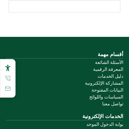
أقسام مهمة
الأسئلة الشائعة
المعرفة الرقمية
دليل الخدمات
المشاركة الإلكترونية
البيانات المفتوحة
السياسات واللوائح
تواصل معنا
الخدمات الإلكترونية
بوابة الدخول الموحد