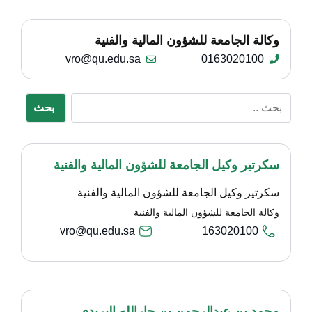
وكالة الجامعة للشؤون المالية والفنية
vro@qu.edu.sa
0163020100
بحث
سكرتير وكيل الجامعة للشؤون المالية والفنية
سكرتير وكيل الجامعة للشؤون المالية والفنية
وكالة الجامعة للشؤون المالية والفنية
vro@qu.edu.sa
163020100
محمد بن عبدالرحمن بن جارالله البريدي