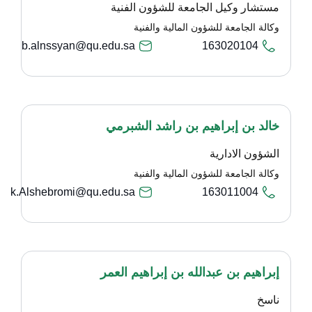
مستشار وكيل الجامعة للشؤون الفنية
وكالة الجامعة للشؤون المالية والفنية
b.alnssyan@qu.edu.sa
163020104
خالد بن إبراهيم بن راشد الشبرمي
الشؤون الادارية
وكالة الجامعة للشؤون المالية والفنية
k.Alshebromi@qu.edu.sa
163011004
إبراهيم بن عبدالله بن إبراهيم العمر
ناسخ