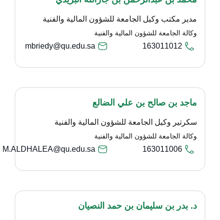
مدير مكتب وكيل الجامعة للشؤون المالية والفنية
وكالة الجامعة للشؤون المالية والفنية
mbriedy@qu.edu.sa
163011012
ماجد بن صالح بن علي الضالع
سكرتير وكيل الجامعة للشؤون المالية والفنية
وكالة الجامعة للشؤون المالية والفنية
M.ALDHALEA@qu.edu.sa
163011006
د. بدر بن سليمان بن حمد النصيان