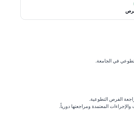
فرص
تطوعي في الجامعة.
اجعة الفرص التطوعية.
لإجراءات المعتمدة ومراجعتها دورياً.