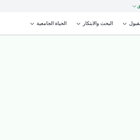
ق
لقبول
البحث والابتكار
الحياة الجامعية