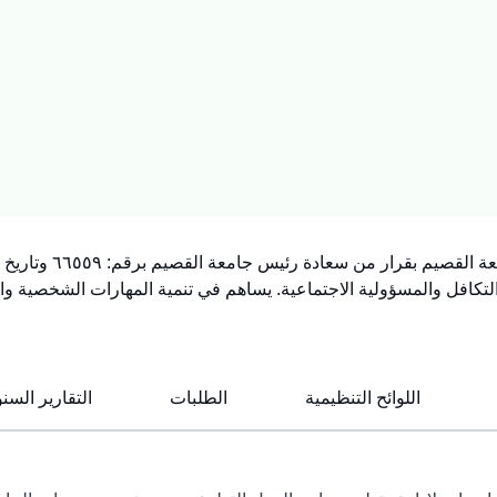
تكافل والمسؤولية الاجتماعية. يساهم في تنمية المهارات الشخصية والم
اللوائح التنظيمية
الطلبات
التقارير السنو