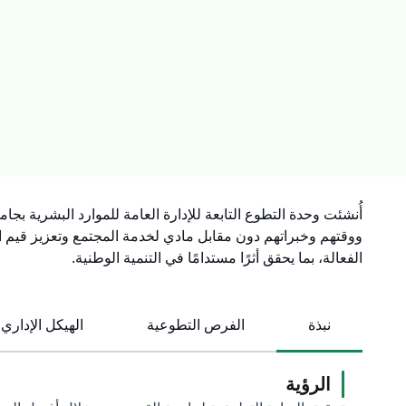
ووقتهم وخبراتهم دون مقابل مادي لخدمة المجتمع وتعزيز قيم ال
الفعالة، بما يحقق أثرًا مستدامًا في التنمية الوطنية.
نبذة
الفرص التطوعية
الهيكل الإداري​
الرؤية