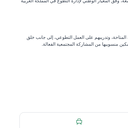
، وفق المعيار الوطني لإدارة التطوع في المملكة العربية
متاحة، وتدريبهم على العمل التطوعي، إلى جانب خلق
ن منسوبيها من المشاركة المجتمعية الفعالة.