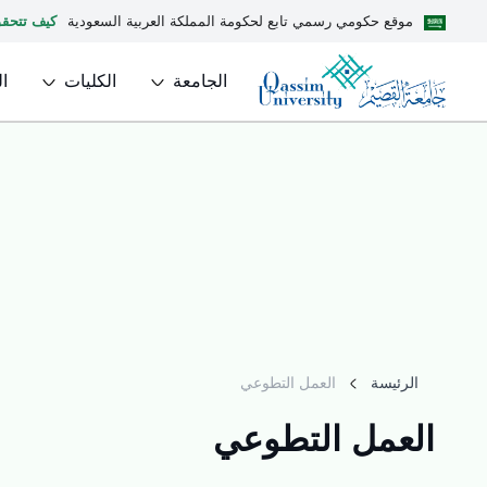
موقع حكومي رسمي تابع لحكومة المملكة العربية السعودية
كيف تتحق
الجامعة
الكليات
ا
الرئيسة
العمل التطوعي
العمل التطوعي