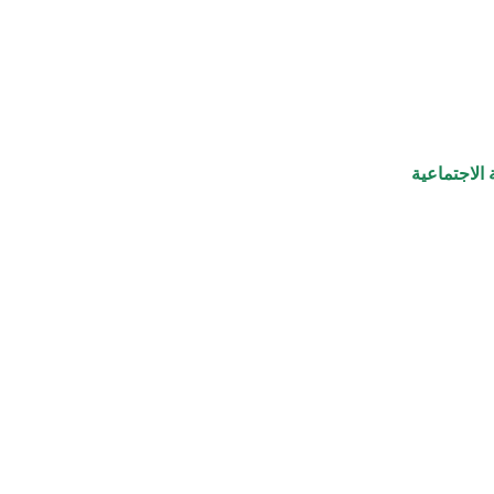
الاجتماعية