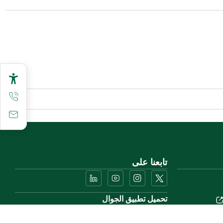
تابعنا على
تحميل تطبيق الجوال