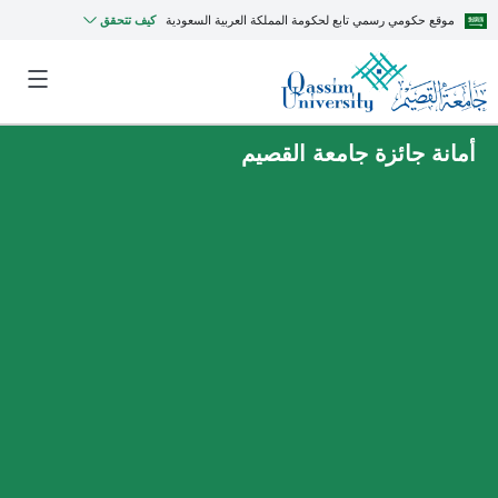
موقع حكومي رسمي تابع لحكومة المملكة العربية السعودية
كيف تتحقق
أمانة جائزة جامعة القصيم
MyQU