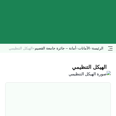
الرئيسة
»
الأمانات
»
أمانة – جائزة جامعة القصيم
»
الهيكل التنظيمي
الهيكل التنظيمي