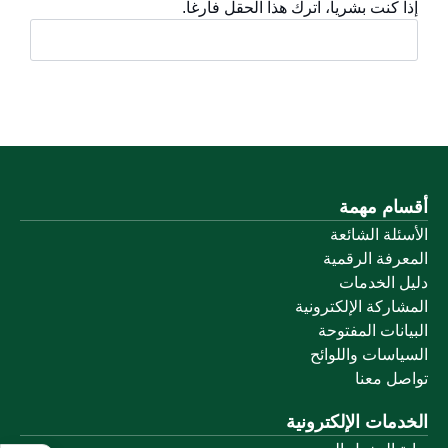
إذا كنت بشرياً، اترك هذا الحقل فارغاً.
أقسام مهمة
الأسئلة الشائعة
المعرفة الرقمية
دليل الخدمات
المشاركة الإلكترونية
البيانات المفتوحة
السياسات واللوائح
تواصل معنا
الخدمات الإلكترونية