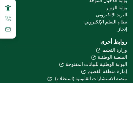
بوابة الدخول الموحد
بوابة الزوار
البريد الإلكتروني
نظام التعلم الإلكتروني
إنجاز
روابط أخرى
وزارة التعليم
المنصة الوطنية
البوابة الوطنية للبيانات المفتوحة
إمارة منطقة القصيم
منصة الاستشارات القانونية (استطلاع)
التوظيف
تابعنا على
تحميل تطبيق الجوال