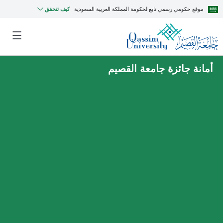
موقع حكومي رسمي تابع لحكومة المملكة العربية السعودية
كيف تتحقق
أمانة جائزة جامعة القصيم
MyQU