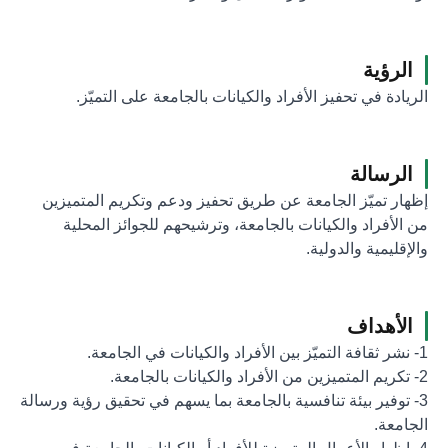
الرؤية
الريادة في تحفيز الأفراد والكيانات بالجامعة على التميّز.
الرسالة
إظهار تميّز الجامعة عن طريق تحفيز ودعم وتكريم المتميزين
من الأفراد والكيانات بالجامعة، وترشيحهم للجوائز المحلية
والإقليمية والدولية.
الأهداف
1- نشر ثقافة التميّز بين الأفراد والكيانات في الجامعة.
2- تكريم المتميزين من الأفراد والكيانات بالجامعة.
3- توفير بيئة تنافسية بالجامعة بما يسهم في تحقيق رؤية ورسالة
الجامعة.