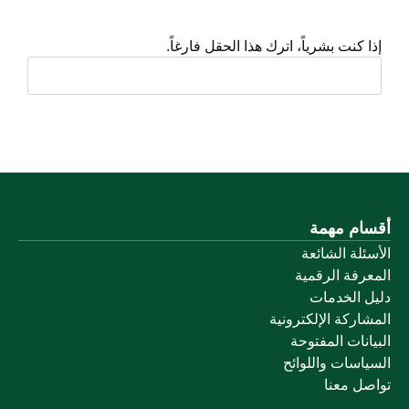
إذا كنت بشرياً، اترك هذا الحقل فارغاً.
أقسام مهمة
الأسئلة الشائعة
المعرفة الرقمية
دليل الخدمات
المشاركة الإلكترونية
البيانات المفتوحة
السياسات واللوائح
تواصل معنا