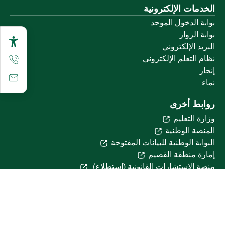
الخدمات الإلكترونية
بوابة الدخول الموحد
بوابة الزوار
البريد الإلكتروني
نظام التعلم الإلكتروني
إنجاز
نماء
روابط أخرى
وزارة التعليم
المنصة الوطنية
البوابة الوطنية للبيانات المفتوحة
إمارة منطقة القصيم
منصة الاستشارات القانونية (استطلاع)
التوظيف
تابعنا على