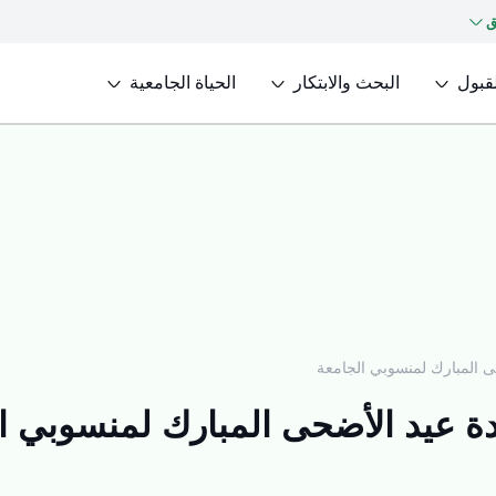
ق
لقبول
البحث والابتكار
الحياة الجامعية
 المبارك لمنسوبي الجامعة
ة عيد الأضحى المبارك لمنسوبي ا