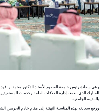
المبارك الذي نظمته إدارة العلاقات العامة وخدمات المستفيدين
بالمدينة الجامعية.
ورفع سعادته بهذه المناسبة التهنئة إلى مقام خادم الحرمين ا