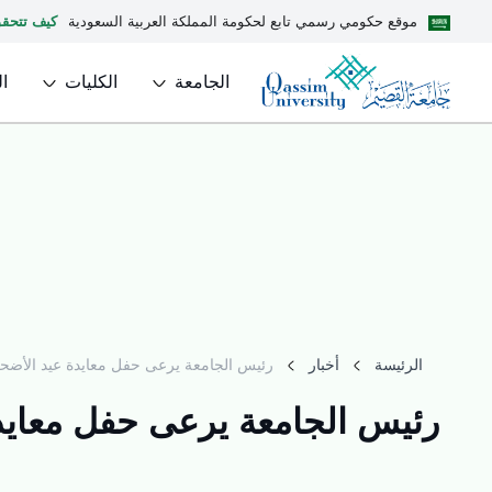
موقع حكومي رسمي تابع لحكومة المملكة العربية السعودية
كيف تتحق
الجامعة
الكليات
ا
الرئيسة
أخبار
رئيس الجامعة يرعى حفل معايدة عيد الأضحى
رئيس الجامعة يرعى حفل معايد