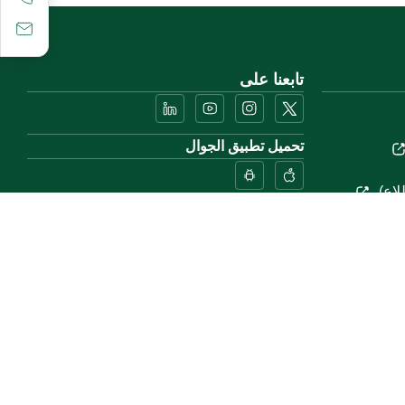
تابعنا على
تحميل تطبيق الجوال
لاع)