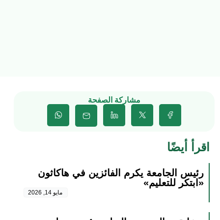
مشاركة الصفحة
اقرأ أيضًا
رئيس الجامعة يكرم الفائزين في هاكاثون
«ابتكر للتعليم»
مايو 14, 2026