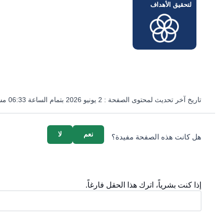
لتحقيق الأهداف
تاريخ آخر تحديث لمحتوى الصفحة :
2 يونيو 2026 بتمام الساعة 06:33 مساءً
survey_v2
نعم
لا
هل كانت هذه الصفحة مفيدة؟
إذا كنت بشرياً، اترك هذا الحقل فارغاً.