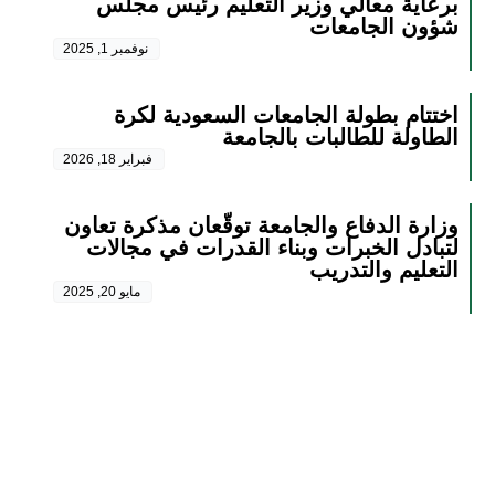
برعاية معالي وزير التعليم رئيس مجلس
شؤون الجامعات
نوفمبر 1, 2025
اختتام بطولة الجامعات السعودية لكرة
الطاولة للطالبات بالجامعة
فبراير 18, 2026
وزارة الدفاع والجامعة توقّعان مذكرة تعاون
لتبادل الخبرات وبناء القدرات في مجالات
التعليم والتدريب
مايو 20, 2025