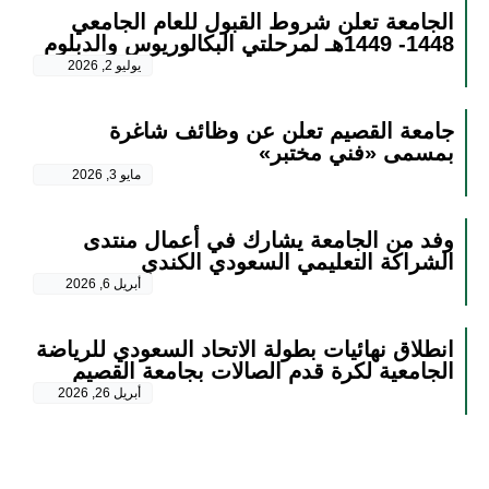
الجامعة تعلن شروط القبول للعام الجامعي
1448- 1449هـ لمرحلتي البكالوريوس والدبلوم
يوليو 2, 2026
جامعة القصيم تعلن عن وظائف شاغرة
بمسمى «فني مختبر»
مايو 3, 2026
وفد من الجامعة يشارك في أعمال منتدى
الشراكة التعليمي السعودي الكندي
أبريل 6, 2026
انطلاق نهائيات بطولة الاتحاد السعودي للرياضة
الجامعية لكرة قدم الصالات بجامعة القصيم
أبريل 26, 2026