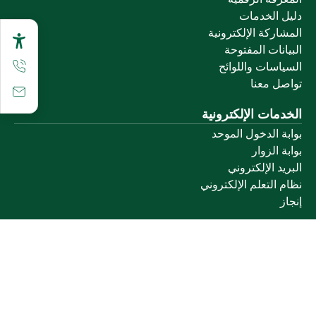
دليل الخدمات
المشاركة الإلكترونية
البيانات المفتوحة
السياسات واللوائح
تواصل معنا
الخدمات الإلكترونية
بوابة الدخول الموحد
بوابة الزوار
البريد الإلكتروني
نظام التعلم الإلكتروني
إنجاز
روابط أخرى
وزارة التعليم
المنصة الوطنية
البوابة الوطنية للبيانات المفتوحة
إمارة منطقة القصيم