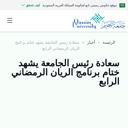
موقع حكومي رسمي تابع لحكومة المملكة العربية السعودية
كيف تتحقق
الرئيسة
أخبار
سعادة رئيس الجامعة يشهد ختام برنامج
الريان الرمضاني الرابع
سعادة رئيس الجامعة يشهد
ختام برنامج الريان الرمضاني
الرابع
MyQU