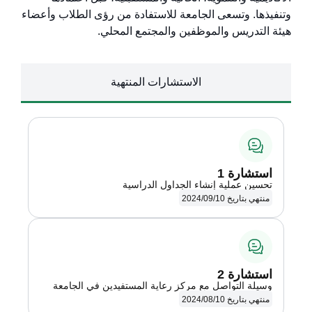
وتنفيذها. وتسعى الجامعة للاستفادة من رؤى الطلاب وأعضاء
هيئة التدريس والموظفين والمجتمع المحلي.
الاستشارات المنتهية
عرض التفاصيل
استشارة 1
تحسين عملية إنشاء الجداول الدراسية
منتهي بتاريخ 2024/09/10
عرض التفاصيل
استشارة 2
وسيلة التواصل مع مركز رعاية المستفيدين في الجامعة
منتهي بتاريخ 2024/08/10