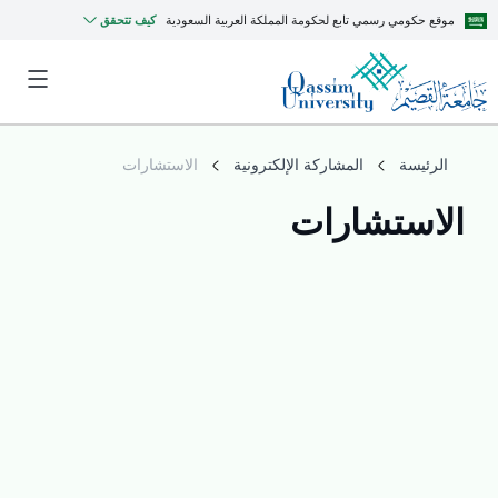
موقع حكومي رسمي تابع لحكومة المملكة العربية السعودية
كيف تتحقق
الرئيسة
المشاركة الإلكترونية
الاستشارات
الاستشارات
MyQU