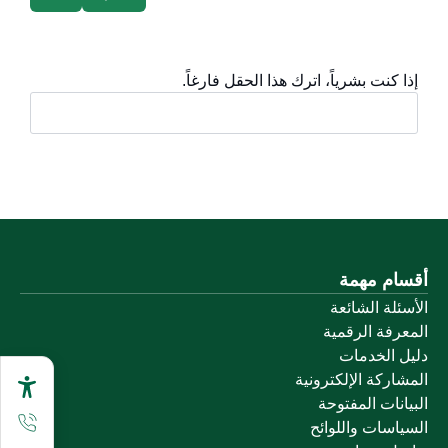
إذا كنت بشرياً، اترك هذا الحقل فارغاً.
أقسام مهمة
الأسئلة الشائعة
المعرفة الرقمية
دليل الخدمات
المشاركة الإلكترونية
البيانات المفتوحة
السياسات واللوائح