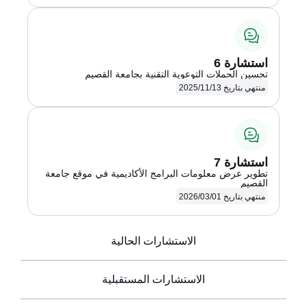
عرض التفاصيل
استشارة 6
تحسين الحملات التوعوية التقنية بجامعة القصيم
منتهي بتاريخ 2025/11/13
عرض التفاصيل
استشارة 7
تطوير عرض معلومات البرامج الأكاديمية في موقع جامعة
القصيم
منتهي بتاريخ 2026/03/01
الاستشارات الحالية
الاستشارات المستقبلية