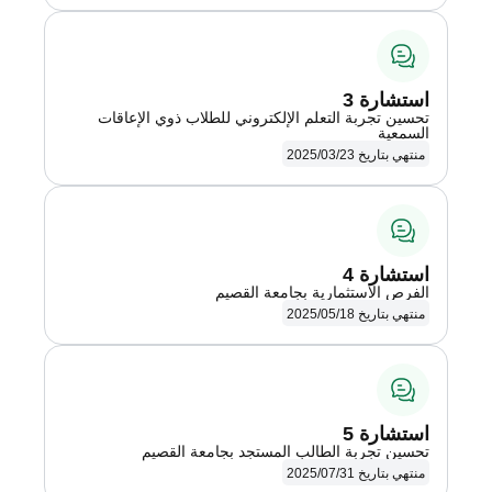
عرض التفاصيل
استشارة 3
تحسين تجربة التعلم الإلكتروني للطلاب ذوي الإعاقات
السمعية
منتهي بتاريخ 2025/03/23
عرض التفاصيل
استشارة 4
الفرص الاستثمارية بجامعة القصيم
منتهي بتاريخ 2025/05/18
عرض التفاصيل
استشارة 5
تحسين تجربة الطالب المستجد بجامعة القصيم
منتهي بتاريخ 2025/07/31