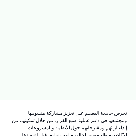
تحرص جامعة القصيم على تعزيز مشاركة منسوبيها
ومجتمعها في دعم عملية صنع القرار، من خلال تمكينهم من
إبداء آرائهم ومقترحاتهم حول الأنظمة والمشروعات
الأكاديمية والتنموية، الحالية والمستقبلية، قبل اعتمادها