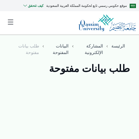
موقع حكومي رسمي تابع لحكومة المملكة العربية السعودية
كيف تتحقق
الرئيسة
المشاركة
البيانات
طلب بيانات
الإلكترونية
المفتوحة
مفتوحة
طلب بيانات مفتوحة
MyQU