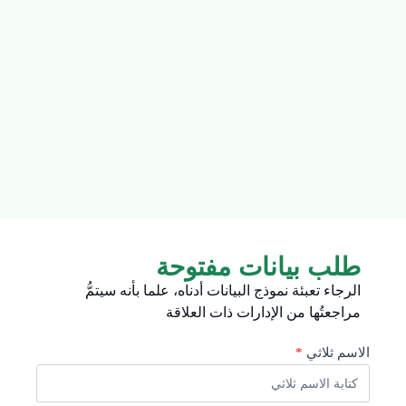
طلب بيانات مفتوحة
الرجاء تعبئة نموذج البيانات أدناه، علما بأنه سيتمُّ
مراجعتُها من الإدارات ذات العلاقة
الاسم ثلاثي
*
طلب
بيانات
مفتوحة