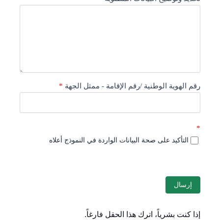
رقم الهوية الوطنية /رقم الإقامة - ممثل الجهة
*
*
التأكيد على صحة البيانات الواردة في النموذج أعلاه
إرسال
إذا كنت بشرياً، اترك هذا الحقل فارغاً.