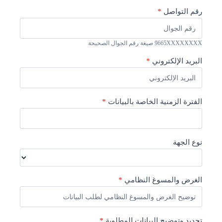
رقم التواصل
*
9665XXXXXXXX صيغة رقم الجوال الصحيحة
البريد الإلكتروني
*
الفترة الزمنية الخاصة بالبيانات
*
نوع الجهة
الغرض والمسوغ النظامي
*
تحديد وتوضيح البيانات المطلوبة
*