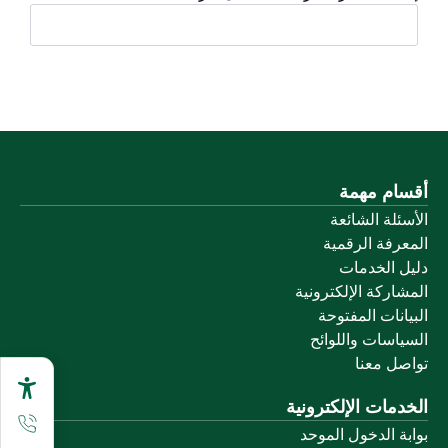
أقسام مهمة
الأسئلة الشائعة
المعرفة الرقمية
دليل الخدمات
المشاركة الإلكترونية
البيانات المفتوحة
السياسات واللوائح
تواصل معنا
الخدمات الإلكترونية
بوابة الدخول الموحد