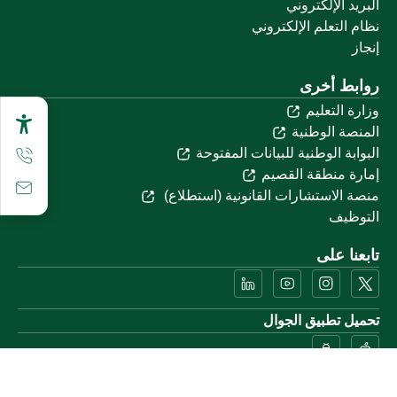
البريد الإلكتروني
نظام التعلم الإلكتروني
إنجاز
روابط أخرى
وزارة التعليم
المنصة الوطنية
البوابة الوطنية للبيانات المفتوحة
إمارة منطقة القصيم
منصة الاستشارات القانونية (استطلاع)
التوظيف
تابعنا على
تحميل تطبيق الجوال