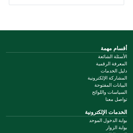
أقسام مهمة
الأسئلة الشائعة
المعرفة الرقمية
دليل الخدمات
المشاركة الإلكترونية
البيانات المفتوحة
السياسات واللوائح
تواصل معنا
الخدمات الإلكترونية
بوابة الدخول الموحد
بوابة الزوار