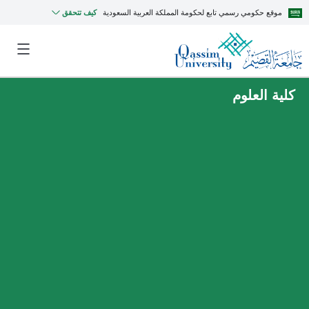
موقع حكومي رسمي تابع لحكومة المملكة العربية السعودية
كيف تتحقق
كلية العلوم
MyQU