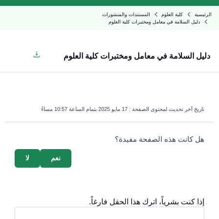
الرئيسية
كلية العلوم
المستندات والمنشورات
دليل السلامة في معامل ومختبرات كلية العلوم
دليل السلامة في معامل ومختبرات كلية العلوم
تاريخ آخر تحديث لمحتوى الصفحة :
17 مايو 2025 بتمام الساعة 10:57 مساءً
survey_v2
هل كانت هذه الصفحة مفيدة؟
نعم
لا
إذا كنت بشرياً، اترك هذا الحقل فارغاً.