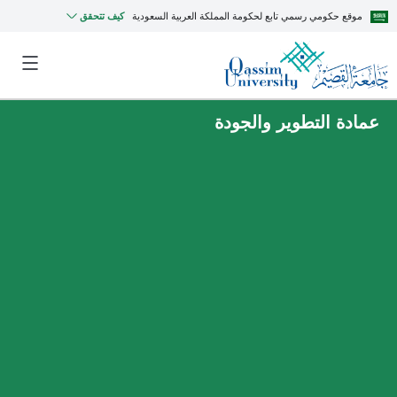
موقع حكومي رسمي تابع لحكومة المملكة العربية السعودية
كيف تتحقق
عمادة التطوير والجودة
MyQU