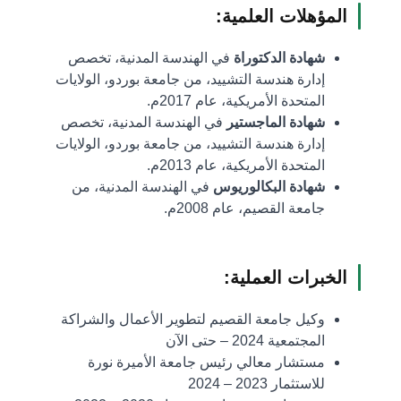
المؤهلات العلمية:
شهادة الدكتوراة
في الهندسة المدنية، تخصص
إدارة هندسة التشييد، من جامعة بوردو، الولايات
المتحدة الأمريكية، عام 2017م.
شهادة الماجستير
في الهندسة المدنية، تخصص
إدارة هندسة التشييد، من جامعة بوردو، الولايات
المتحدة الأمريكية، عام 2013م.
شهادة البكالوريوس
في الهندسة المدنية، من
جامعة القصيم، عام 2008م.
الخبرات العملية:
وكيل جامعة القصيم لتطوير الأعمال والشراكة
المجتمعية 2024 – حتى الآن
مستشار معالي رئيس جامعة الأميرة نورة
للاستثمار 2023 – 2024