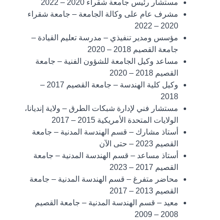
مستشار رئيس جامعة شقراء 2020 – 2022
مشرف عام على وكالة الجامعة – جامعة شقراء
2020 – 2022
مؤسس ومدير تنفيذي – مدرسة تعليم القيادة –
جامعة القصيم 2018 – 2020
مساعد وكيل الجامعة للشؤون الفنية – جامعة
القصيم 2018 – 2020
وكيل كلية الهندسة – جامعة القصيم 2017 –
2018
مستشار فني لإدارة شبكات الطرق – ولاية إنديانا،
الولايات المتحدة الأمريكية 2015 – 2017
أستاذ مشارك – قسم الهندسة المدنية – جامعة
القصيم 2023 – حتى الآن
أستاذ مساعد – قسم الهندسة المدنية – جامعة
القصيم 2017 – 2023
محاضر متفرغ – قسم الهندسة المدنية – جامعة
القصيم 2013 – 2017
معيد – قسم الهندسة المدنية – جامعة القصيم
2008 – 2009