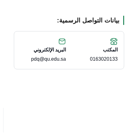
بيانات التواصل الرسمية:
المكتب
البريد الإلكتروني
pdq@qu.edu.sa
0163020133