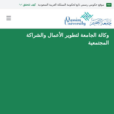
موقع حكومي رسمي تابع لحكومة المملكة العربية السعودية
كيف تتحقق
وكالة الجامعة لتطوير الأعمال والشراكة
المجتمعية
MyQU