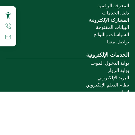
المعرفة الرقمية
دليل الخدمات
المشاركة الإلكترونية
البيانات المفتوحة
السياسات واللوائح
تواصل معنا
الخدمات الإلكترونية
بوابة الدخول الموحد
بوابة الزوار
البريد الإلكتروني
نظام التعلم الإلكتروني
إنجاز
روابط أخرى
وزارة التعليم
المنصة الوطنية
البوابة الوطنية للبيانات المفتوحة