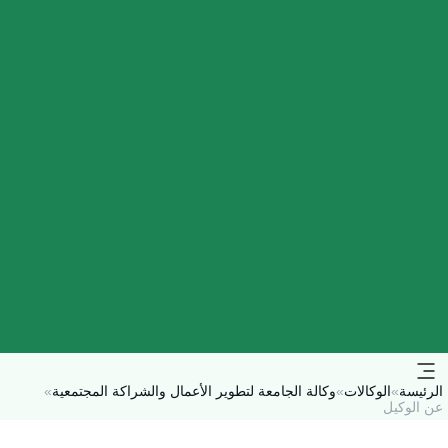
الرئيسة
»
الوكالات
»
وكالة الجامعة لتطوير الأعمال والشراكة المجتمعية
»
عن الوكيل