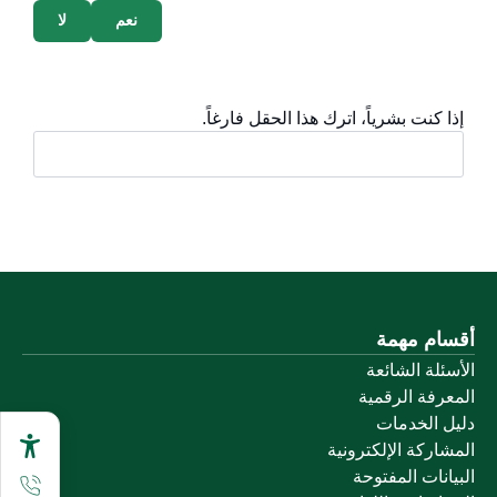
نعم
لا
إذا كنت بشرياً، اترك هذا الحقل فارغاً.
أقسام مهمة
الأسئلة الشائعة
المعرفة الرقمية
دليل الخدمات
المشاركة الإلكترونية
البيانات المفتوحة