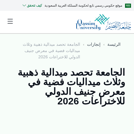
موقع حكومي رسمي تابع لحكومة المملكة العربية السعودية
كيف تتحقق
الرئيسة
إنجازات
الجامعة تحصد ميدالية ذهبية وثلاث
ميداليات فضية في معرض جنيف
الدولي للاختراعات 2026
الجامعة تحصد ميدالية ذهبية
وثلاث ميداليات فضية في
معرض جنيف الدولي
للاختراعات 2026
MyQU