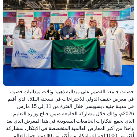
حصلت جامعة القصيم على ميدالية ذهبية وثلاث ميداليات فضية،
في معرض جنيف الدولي للاختراعات في نسخته الـ51، الذي أقيم
في مدينة جنيف بسويسرا خلال الفترة من 11 إلى 15 مارس
2026م، وذلك خلال مشاركة الجامعة ضمن جناح وزارة التعليم
الذي يجمع ابتكارات الجامعات السعودية في هذا المعرض الذي يعد
واحدًا من أكبر المعارض العالمية المتخصصة في الابتكار، بمشاركة
أكثر من 1000 اختراع وابتكار من أكثر من 40 دولة حول العالم.