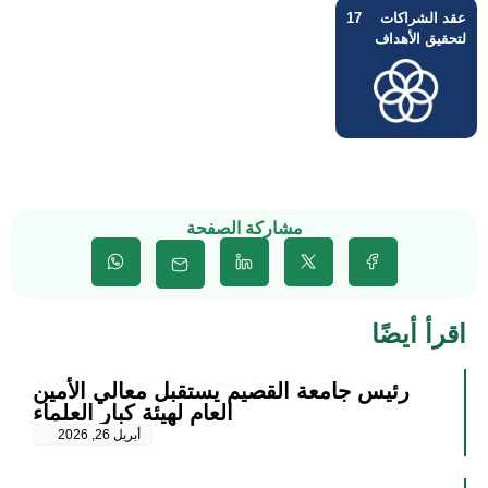
عقد الشراكات
17
لتحقيق الأهداف
مشاركة الصفحة
اقرأ أيضًا
رئيس جامعة القصيم يستقبل معالي الأمين
العام لهيئة كبار العلماء
أبريل 26, 2026