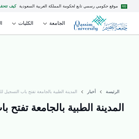
موقع حكومي رسمي تابع لحكومة المملكة العربية السعودية
كيف تتحق
الجامعة
الكليات
ا
الرئيسة
أخبار
المدينة الطبية بالجامعة تفتح باب التسجيل للتد
المدينة الطبية بالجامعة تفتح با