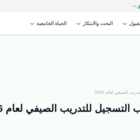
ق
لقبول
البحث والابتكار
الحياة الجامعية
ريب الصيفي لعام 2026
ب التسجيل للتدريب الصيفي لعام 2026