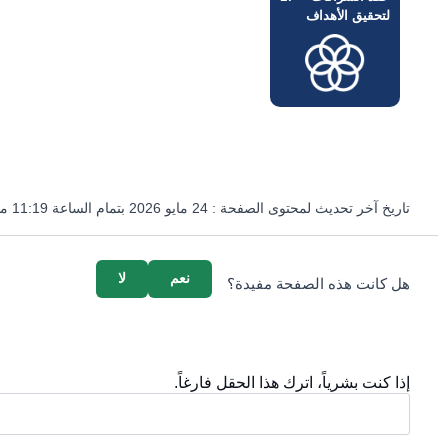
لتحقيق الأهداف
تاريخ آخر تحديث لمحتوى الصفحة :
24 مايو 2026 بتمام الساعة 11:19 مساءً
survey_v2
نعم
لا
هل كانت هذه الصفحة مفيدة؟
إذا كنت بشرياً، اترك هذا الحقل فارغاً.