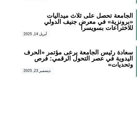
الجامعة تحصل على ثلاث ميداليات
«برونزية» في معرض جنيف الدولي
للاختراعات بسويسرا
أبريل 14, 2025
سعادة رئيس الجامعة يرعى مؤتمر «الحرف
اليدوية في عصر التحول الرقمي: فرص
وتحديات»
ديسمبر 23, 2025