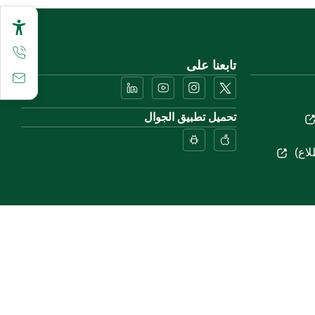
تابعنا على
تحميل تطبيق الجوال
لاع)