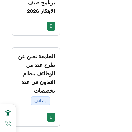
برنامج صيف
الابتكار 2026
الجامعة تعلن عن
طرح عدد من
الوظائف بنظام
التعاون في عدة
تخصصات
وظائف