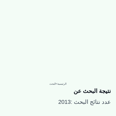
الرئيسية
>
البحث
نتيجة البحث عن
عدد نتائج البحث :
2013