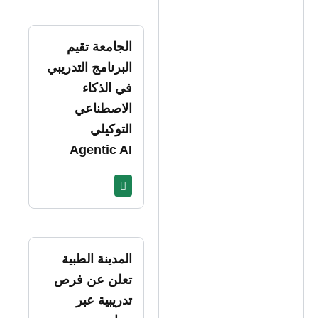
الجامعة تقيم
البرنامج التدريبي
في الذكاء
الاصطناعي
التوكيلي
Agentic AI
المدينة الطبية
تعلن عن فرص
تدريبية عبر