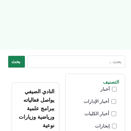
بحث
التصنيف
أخبار
النادي الصيفي
يواصل فعالياته
أخبار الإدارات
ببرامج علمية
أخبار الكليات
ورياضية وزيارات
نوعية
إنجازات