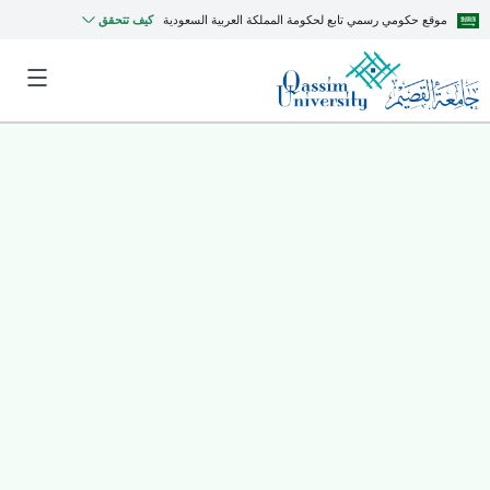
موقع حكومي رسمي تابع لحكومة المملكة العربية السعودية
كيف تتحقق
MyQU