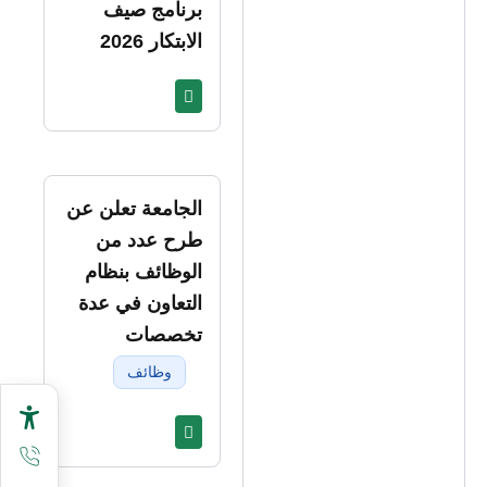
برنامج صيف
الابتكار 2026
الجامعة تعلن عن
طرح عدد من
الوظائف بنظام
التعاون في عدة
تخصصات
وظائف