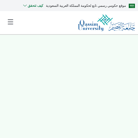
موقع حكومي رسمي تابع لحكومة المملكة العربية السعودية
كيف تتحقق
MyQU