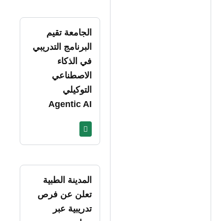
الجامعة تقيم
البرنامج التدريبي
في الذكاء
الاصطناعي
التوكيلي
Agentic AI
المدينة الطبية
تعلن عن فرص
تدريبية عبر