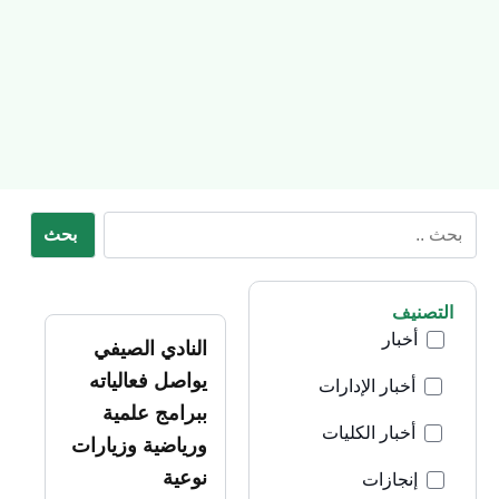
بحث
التصنيف
أخبار
النادي الصيفي
يواصل فعالياته
أخبار الإدارات
ببرامج علمية
أخبار الكليات
ورياضية وزيارات
نوعية
إنجازات