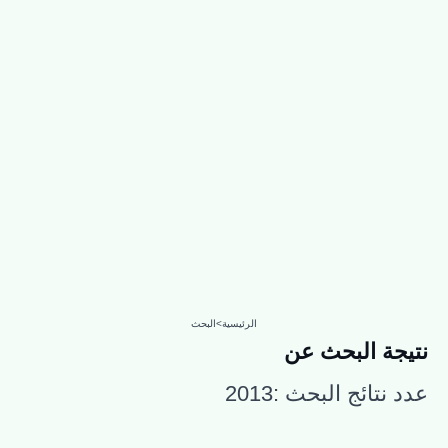
الرئيسية
>
البحث
نتيجة البحث عن
عدد نتائج البحث :
2013