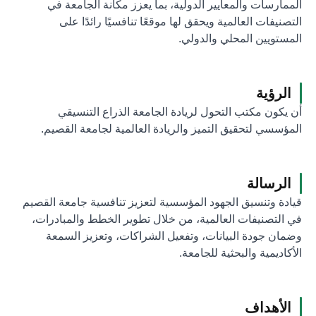
الممارسات والمعايير الدولية، بما يعزز مكانة الجامعة في
التصنيفات العالمية ويحقق لها موقعًا تنافسيًا رائدًا على
المستويين المحلي والدولي.
الرؤية
أن يكون مكتب التحول لريادة الجامعة الذراع التنسيقي
المؤسسي لتحقيق التميز والريادة العالمية لجامعة القصيم.
الرسالة
قيادة وتنسيق الجهود المؤسسية لتعزيز تنافسية جامعة القصيم
في التصنيفات العالمية، من خلال تطوير الخطط والمبادرات،
وضمان جودة البيانات، وتفعيل الشراكات، وتعزيز السمعة
الأكاديمية والبحثية للجامعة.
الأهداف