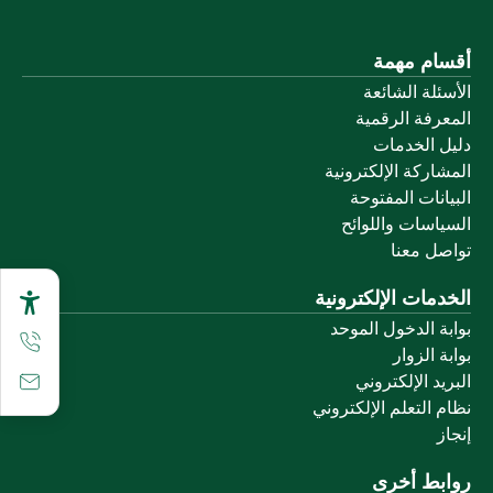
أقسام مهمة
الأسئلة الشائعة
المعرفة الرقمية
دليل الخدمات
المشاركة الإلكترونية
البيانات المفتوحة
السياسات واللوائح
تواصل معنا
الخدمات الإلكترونية
بوابة الدخول الموحد
بوابة الزوار
البريد الإلكتروني
نظام التعلم الإلكتروني
إنجاز
روابط أخرى