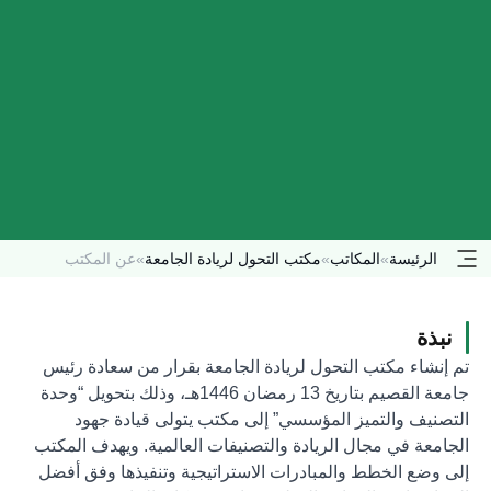
الرئيسة
»
المكاتب
»
مكتب التحول لريادة الجامعة
»
عن المكتب
نبذة
تم إنشاء مكتب التحول لريادة الجامعة بقرار من سعادة رئيس
جامعة القصيم بتاريخ 13 رمضان 1446هـ، وذلك بتحويل “وحدة
التصنيف والتميز المؤسسي” إلى مكتب يتولى قيادة جهود
الجامعة في مجال الريادة والتصنيفات العالمية. ويهدف المكتب
إلى وضع الخطط والمبادرات الاستراتيجية وتنفيذها وفق أفضل