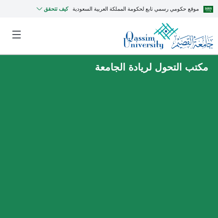
موقع حكومي رسمي تابع لحكومة المملكة العربية السعودية
كيف تتحقق
مكتب التحول لريادة الجامعة
MyQU