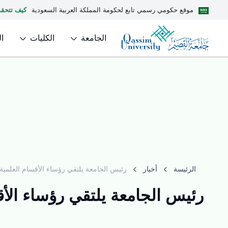
موقع حكومي رسمي تابع لحكومة المملكة العربية السعودية
كيف تتحق
الجامعة
الكليات
ا
الرئيسة
أخبار
رئيس الجامعة يلتقي رؤساء الأقسام العلمية لمن
رئيس الجامعة يلتقي رؤساء الأقسا