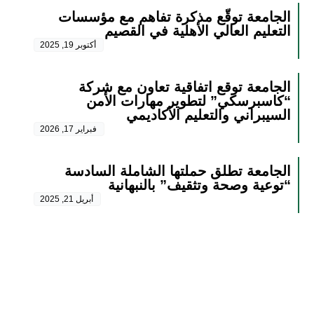
الجامعة توقّع مذكرة تفاهم مع مؤسسات
التعليم العالي الأهلية في القصيم
أكتوبر 19, 2025
الجامعة توقع اتفاقية تعاون مع شركة
“كاسبرسكي” لتطوير مهارات الأمن
السيبراني والتعليم الأكاديمي
فبراير 17, 2026
الجامعة تطلق حملتها الشاملة السادسة
“توعية وصحة وتثقيف” بالنبهانية
أبريل 21, 2025