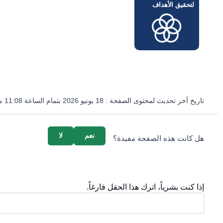
لتحقيق الأهداف
تاريخ آخر تحديث لمحتوى الصفحة :
18 يونيو 2026 بتمام الساعة 11:08 مساءً
survey_v2
نعم
لا
هل كانت هذه الصفحة مفيدة؟
إذا كنت بشرياً، اترك هذا الحقل فارغاً.