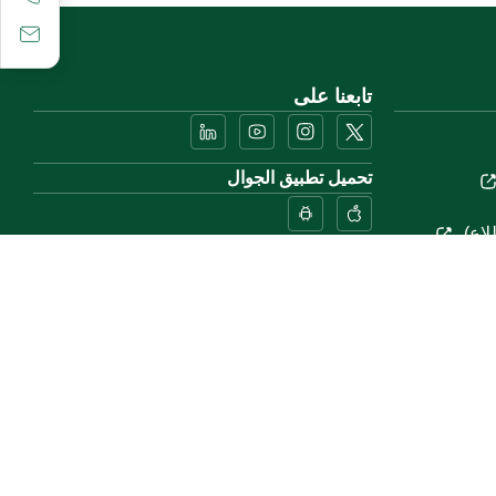
تابعنا على
تحميل تطبيق الجوال
لاع)