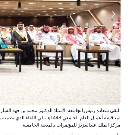
لمناقشة أعمال العام الجامعي 1448هـ
مركز الملك عبدالعزيز للمؤتمرات بالمدينة الجامعية.