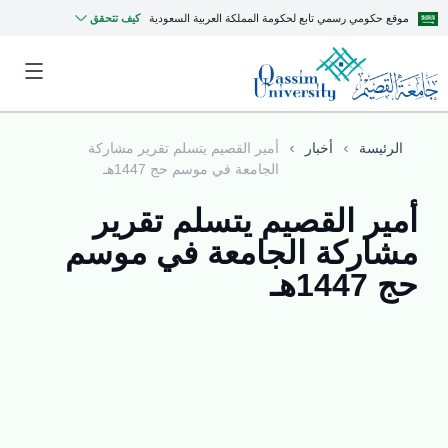
موقع حكومي رسمي تابع لحكومة المملكة العربية السعودية
كيف تتحقق
الرئيسة
أخبار
أمير القصيم يتسلم تقرير مشاركة
الجامعة في موسم حج 1447هـ
أمير القصيم يتسلم تقرير
مشاركة الجامعة في موسم
حج 1447هـ
MyQU