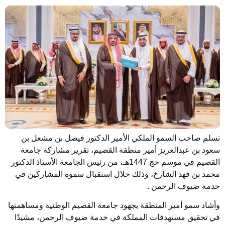
تسلم صاحب السمو الملكي الأمير الدكتور فيصل بن مشعل بن
سعود بن عبدالعزيز أمير منطقة القصيم، تقرير مشاركة جامعة
القصيم في موسم حج 1447هـ، من رئيس الجامعة الأستاذ الدكتور
محمد بن فهد الشارخ، وذلك خلال استقبال سموه المشاركين في
خدمة ضيوف الرحمن .
وأشاد سمو أمير المنطقة بجهود جامعة القصيم الوطنية ومساهمتها
في تحقيق مستهدفات المملكة في خدمة ضيوف الرحمن، مشيدًا