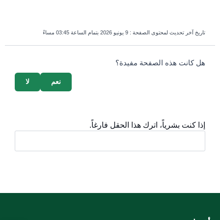
تاريخ آخر تحديث لمحتوى الصفحة :
9 يونيو 2026 بتمام الساعة 03:45 مساءً
survey_v2
هل كانت هذه الصفحة مفيدة؟
نعم
لا
إذا كنت بشرياً، اترك هذا الحقل فارغاً.