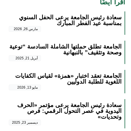
اقرأ أيضًا
سعادة رئيس الجامعة يرعى الحفل السنوي
بمناسبة عيد الفطر المبارك
مارس 26, 2026
الجامعة تطلق حملتها الشاملة السادسة “توعية
وصحة وتثقيف” بالنبهانية
أبريل 21, 2025
الجامعة تعقد اختبار «همزة» لقياس الكفايات
اللغوية للطلبة الدوليين
مايو 13, 2026
سعادة رئيس الجامعة يرعى مؤتمر «الحرف
اليدوية في عصر التحول الرقمي: فرص
وتحديات»
ديسمبر 23, 2025