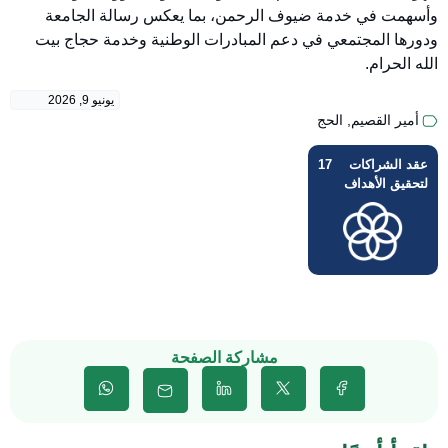
وأسهمت في خدمة ضيوف الرحمن، بما يعكس رسالة الجامعة
ودورها المجتمعي في دعم المبادرات الوطنية وخدمة حجاج بيت
الله الحرام.
يونيو 9, 2026
أمير القصيم
,
الحج
عقد الشراكات
17
لتحقيق الأهداف
مشاركة الصفحة