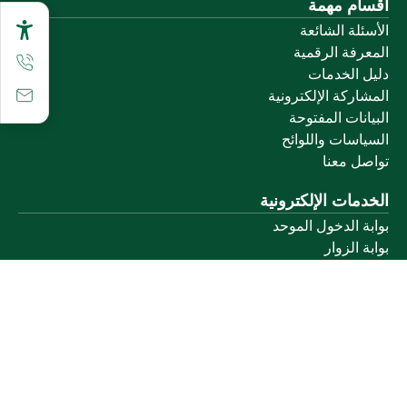
أقسام مهمة
الأسئلة الشائعة
المعرفة الرقمية
دليل الخدمات
المشاركة الإلكترونية
البيانات المفتوحة
السياسات واللوائح
تواصل معنا
الخدمات الإلكترونية
بوابة الدخول الموحد
بوابة الزوار
البريد الإلكتروني
نظام التعلم الإلكتروني
إنجاز
روابط أخرى
وزارة التعليم
المنصة الوطنية