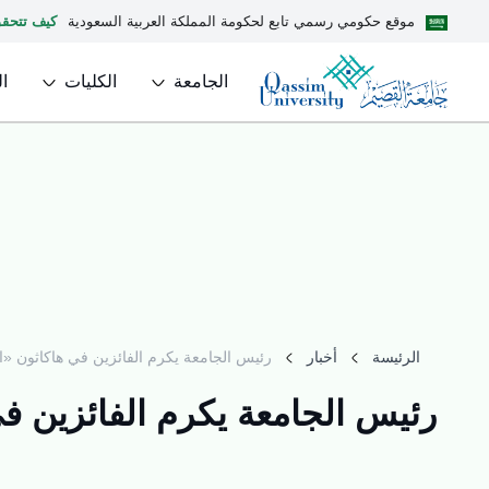
موقع حكومي رسمي تابع لحكومة المملكة العربية السعودية
كيف تتحق
الجامعة
الكليات
ا
الرئيسة
أخبار
رئيس الجامعة يكرم الفائزين في هاكاثون «اب
رئيس الجامعة يكرم الفائزين في