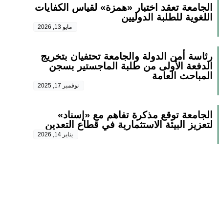
الجامعة تعقد اختبار «همزة» لقياس الكفايات
اللغوية للطلبة الدوليين
مايو 13, 2026
رئاسة أمن الدولة والجامعة تحتفيان بتخريج
الدفعة الأولى من طلبة الماجستير بسجن
المباحث العامة
نوفمبر 17, 2025
الجامعة توقع مذكرة تفاهم مع «إسناد»
لتعزيز البيئة الاستثمارية في قطاع التعدين
يناير 14, 2026