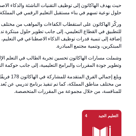
حيث يهدف الهاكاثون إلى توظيف التقنيات الناشئة والذكاء الاصط
حلول نوعية تسهم في بناء مستقبل التعليم الرقمي في المملكة.
وركّز الهاكاثون على استقطاب الكفاءات والمواهب من مختلف التخ
للتطبيق في القطاع التعليمي، إلى جانب تطوير حلول مبتكرة تدخ
إضافة إلى تنمية قدرات توظيف الذكاء الاصطناعي في التعليم،
المبتكرين، وتنمية مجتمع المبادرة.
وشملت مسارات الهاكاثون تحسين تجربة الطالب في التعلم الإلكتر
وتطوير جودة المقررات والبرامج التعليمية، إلى جانب حوكمة التع
من مختلف مناطق المملكة، كما تم تنفيذ برنامج تدريبي عن بُعد
للمنافسة، من خلال مجموعة من المقررات المتخصصة.
التعليم الجيد
4