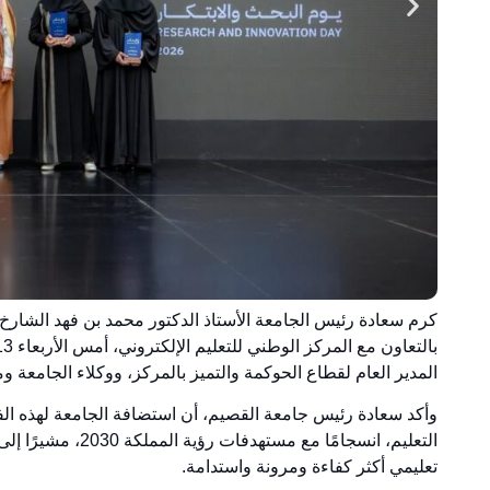
كرم سعادة رئيس الجامعة الأستاذ الدكتور محمد بن فهد الشارخ، ا
المدير العام لقطاع الحوكمة والتميز بالمركز، ووكلاء الجامعة ومن
وأكد سعادة رئيس جامعة القصيم، أن استضافة الجامعة لهذه الفعا
التعليم، انسجامًا م
تعليمي أكثر كفاءة ومرونة واستدامة.