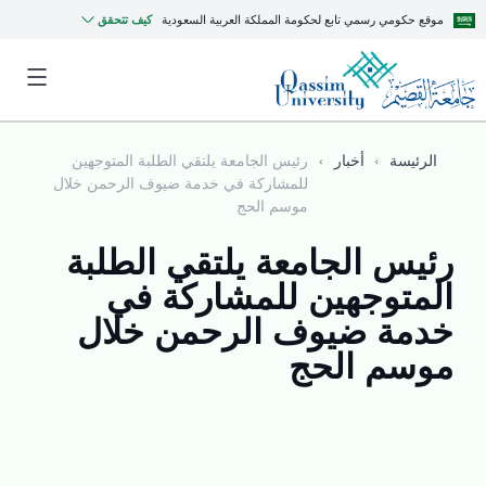
موقع حكومي رسمي تابع لحكومة المملكة العربية السعودية
كيف تتحقق
الرئيسة
أخبار
رئيس الجامعة يلتقي الطلبة المتوجهين
للمشاركة في خدمة ضيوف الرحمن خلال
موسم الحج
رئيس الجامعة يلتقي الطلبة
المتوجهين للمشاركة في
خدمة ضيوف الرحمن خلال
موسم الحج
MyQU