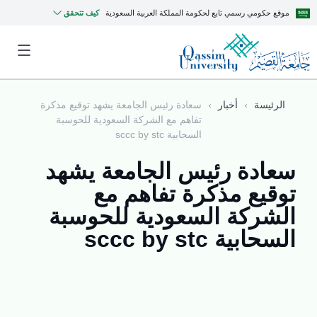
موقع حكومي رسمي تابع لحكومة المملكة العربية السعودية
كيف تتحقق
الرئيسة
أخبار
سعادة رئيس الجامعة يشهد توقيع مذكرة
تفاهم مع الشركة السعودية للحوسبة
السحابية sccc by stc
سعادة رئيس الجامعة يشهد
توقيع مذكرة تفاهم مع
الشركة السعودية للحوسبة
السحابية sccc by stc
MyQU