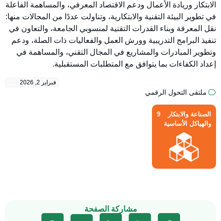
الابتكار وريادة الأعمال ودعم الاقتصاد المعرفي، والمساهمة الفاعلة
في تطوير البيئة التقنية والابتكارية، وتناولت عددًا من المجالات منها:
نقل المعرفة وبناء القدرات التقنية لمنسوبي الجامعة، والتعاون في
تنفيذ البرامج التدريبية وورش العمل والفعاليات ذات الصلة، ودعم
وتطوير المبادرات والمشاريع في المجال التقني، والمساهمة في
إعداد الكفاءات بما يتوافق مع المتطلبات المستقبلية.
فبراير 2, 2026
ملتقى التحول الرقمي
الصناعة والابتكار
9
والهياكل الأساسية
مشاركة الصفحة