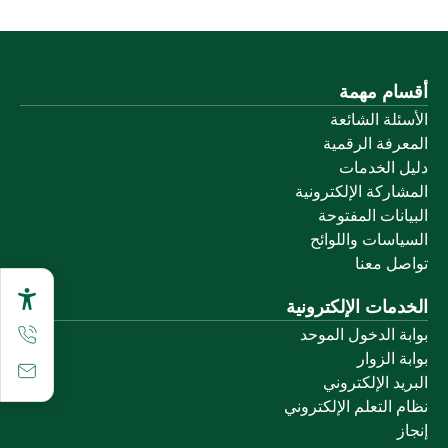
أقسام مهمة
الأسئلة الشائعة
المعرفة الرقمية
دليل الخدمات
المشاركة الإلكترونية
البيانات المفتوحة
السياسات واللوائح
تواصل معنا
الخدمات الإلكترونية
بوابة الدخول الموحد
بوابة الزوار
البريد الإلكتروني
نظام التعلم الإلكتروني
إنجاز