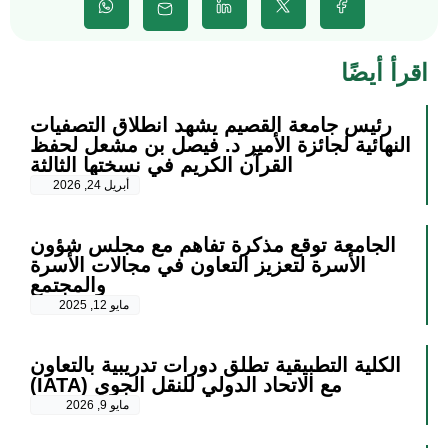
اقرأ أيضًا
رئيس جامعة القصيم يشهد انطلاق التصفيات
النهائية لجائزة الأمير د. فيصل بن مشعل لحفظ
القرآن الكريم في نسختها الثالثة
أبريل 24, 2026
الجامعة توقع مذكرة تفاهم مع مجلس شؤون
الأسرة لتعزيز التعاون في مجالات الأسرة
والمجتمع
مايو 12, 2025
الكلية التطبيقية تطلق دورات تدريبية بالتعاون
مع الاتحاد الدولي للنقل الجوي (IATA)
مايو 9, 2026