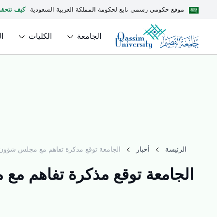
موقع حكومي رسمي تابع لحكومة المملكة العربية السعودية
كيف تتحق
الجامعة
الكليات
ا
الرئيسة
أخبار
الجامعة توقع مذكرة تفاهم مع مجلس شؤون ا
الجامعة توقع مذكرة تفاهم مع 