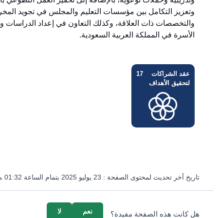
وتعزيز التكامل بين مؤسسات التعليم والمجلس في تجويد المخرج
والتخصصات ذات العلاقة، وكذلك التعاون في إعداد الدراسات 
الأسرة في المملكة العربية السعودية.
عقد الشراكات
17
لتحقيق الأهداف
تاريخ آخر تحديث لمحتوى الصفحة :
23 يوليو 2025 بتمام الساعة 01:32 مساءً
survey_v2
نعم
لا
هل كانت هذه الصفحة مفيدة؟