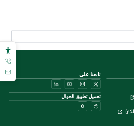
تابعنا على
تحميل تطبيق الجوال
لاع)