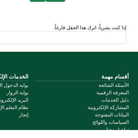
إذا كنت بشرياً، اترك هذا الحقل فارغاً.
أقسام مهمة
الخدمات الإلك
الأسئلة الشائعة
بوابة الدخول ا
المعرفة الرقمية
بوابة الزوار
دليل الخدمات
البريد الإلكترو
المشاركة الإلكترونية
نظام التعلم الإ
البيانات المفتوحة
إنجاز
السياسات واللوائح
تواصل معنا