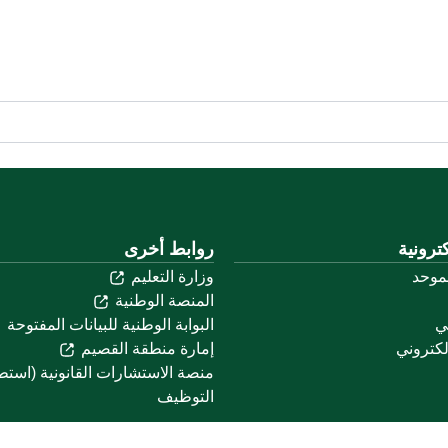
ترونية
روابط أخرى
لموحد
وزارة التعليم
المنصة الوطنية
ني
البوابة الوطنية للبيانات المفتوحة
لكتروني
إمارة منطقة القصيم
منصة الاستشارات القانونية (استط
التوظيف