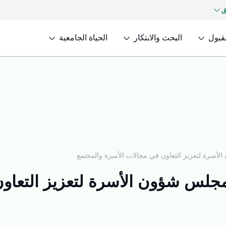
ق
لقبول
البحث والابتكار
الحياة الجامعية
لأسرة لتعزيز التعاون في مجالات الأسرة والمجتمع
مجلس شؤون الأسرة لتعزيز التعاو