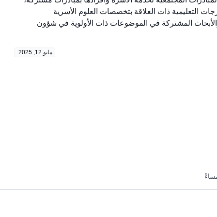
ات التعليمية ذات العلاقة بتخصصات العلوم الأسرية
والأبحاث المشتركة في الموضوعات ذات الأولوية في شؤون
مايو 12, 2025