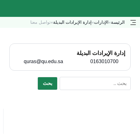
الرئيسة
»
الإدارات
»
إدارة الإيرادات البديلة
»
تواصل معنا
إدارة الإيرادات البديلة
quras@qu.edu.sa
0163010700
بحث