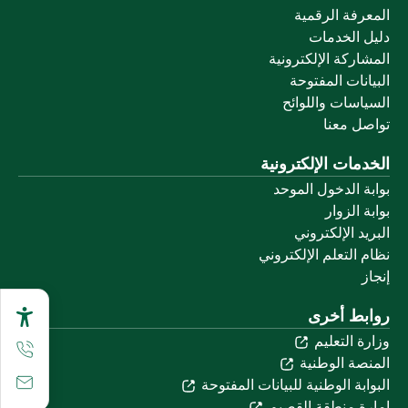
المعرفة الرقمية
دليل الخدمات
المشاركة الإلكترونية
البيانات المفتوحة
السياسات واللوائح
تواصل معنا
الخدمات الإلكترونية
بوابة الدخول الموحد
بوابة الزوار
البريد الإلكتروني
نظام التعلم الإلكتروني
إنجاز
روابط أخرى
وزارة التعليم
المنصة الوطنية
البوابة الوطنية للبيانات المفتوحة
إمارة منطقة القصيم