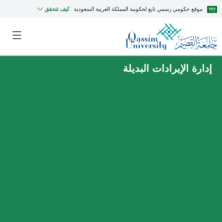
موقع حكومي رسمي تابع لحكومة المملكة العربية السعودية
كيف تتحقق
إدارة الإيرادات البديلة
MyQU