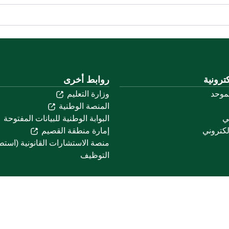
ترونية
روابط أخرى
لموحد
وزارة التعليم
المنصة الوطنية
ني
البوابة الوطنية للبيانات المفتوحة
لكتروني
إمارة منطقة القصيم
منصة الاستشارات القانونية (استط
التوظيف