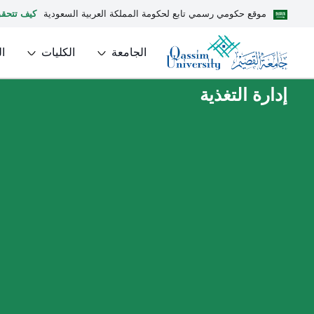
موقع حكومي رسمي تابع لحكومة المملكة العربية السعودية
كيف تتحق
الجامعة
الكليات
ا
إدارة التغذية