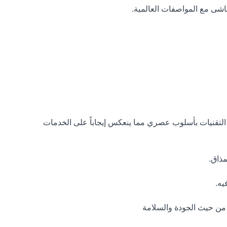
ماشى مع المواصفات العالمية.
 التقنيات بأسلوب عصري مما ينعكس إيجاباً على الخدمات