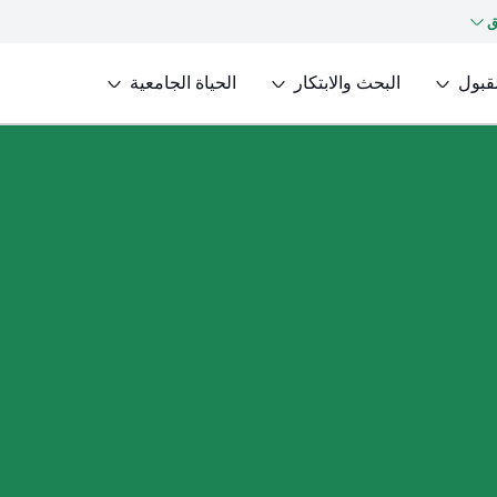
ق
لقبول
البحث والابتكار
الحياة الجامعية