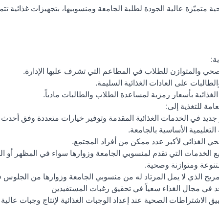
ة متميّزة عالية الجودة لطلبة الجامعة ومنسوبيها، بتجهيزات غذائية تت
ة:
 جديد في الخدمات الغذائية المقدمة وتوفير خيارات متعددة وفق أحدث
التعليمية الأساسية بالجامعة.
ي الغذائي لأكبر عدد ممكن من أفراد المجتمع.