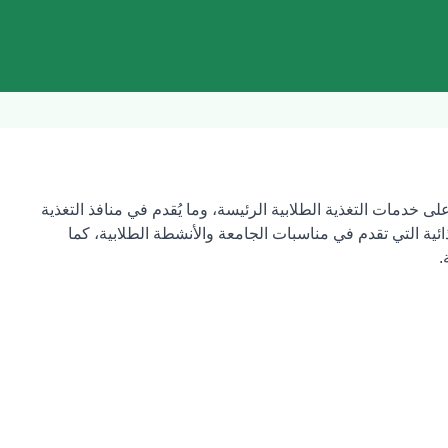
لى خدمات التغذية الطلابية الرئيسة، وما يُقدم في منافذ التغذية
ائية التي تقدم في مناسبات الجامعة والأنشطة الطلابية، كما
.