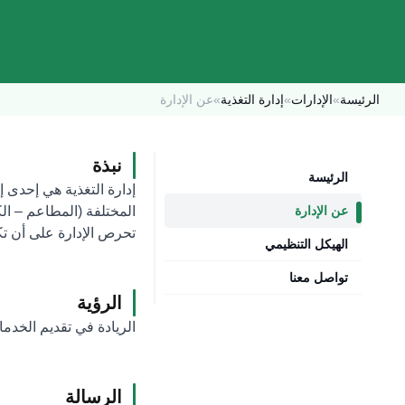
الرئيسة
»
الإدارات
»
إدارة التغذية
»
عن الإدارة
نبذة
الرئيسة
إدارة التغذية هي إحدى إ
عن الإدارة
المختلفة (المطاعم – الك
تحرص الإدارة على أن ت
الهيكل التنظيمي
تواصل معنا
الرؤية
الريادة في تقديم الخدمات
الرسالة