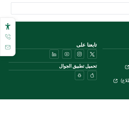
تابعنا على
تحميل تطبيق الجوال
لاع)