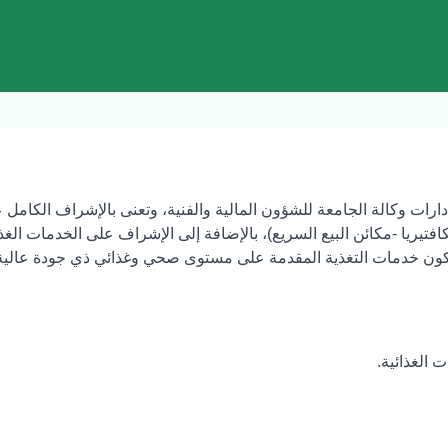
دارات وكالة الجامعة للشؤون المالية والفنية، وتعنى بالإشراف الكامل ع
افتيريا -مكائن البيع السريع)، بالإضافة إلى الإشراف على الخدمات الغذ
كون خدمات التغذية المقدمة على مستوى صحي وغذائي ذي جودة عالية
 الغذائية.