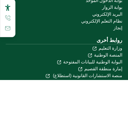
بوابة الدخول الموحد
بوابة الزوار
البريد الإلكتروني
نظام التعلم الإلكتروني
إنجاز
روابط أخرى
وزارة التعليم
المنصة الوطنية
البوابة الوطنية للبيانات المفتوحة
إمارة منطقة القصيم
منصة الاستشارات القانونية (استطلاع)
التوظيف
تابعنا على
تحميل تطبيق الجوال