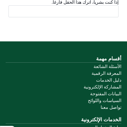
إذا كنت بشرياً، اترك هذا الحقل فارغاً.
أقسام مهمة
الأسئلة الشائعة
المعرفة الرقمية
دليل الخدمات
المشاركة الإلكترونية
البيانات المفتوحة
السياسات واللوائح
تواصل معنا
الخدمات الإلكترونية