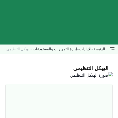
الرئيسة
»
الإدارات
»
إدارة التجهيزات والمستودعات
»
الهيكل التنظيمي
الهيكل التنظيمي