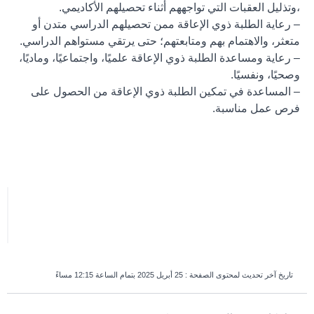
،وتذليل العقبات التي تواجههم أثناء تحصيلهم الأكاديمي.
– رعاية الطلبة ذوي الإعاقة ممن تحصيلهم الدراسي متدن أو
متعثر، والاهتمام بهم ومتابعتهم؛ حتى يرتقي مستواهم الدراسي.
– رعاية ومساعدة الطلبة ذوي الإعاقة علميًا، واجتماعيًا، وماديًا،
وصحيًا، ونفسيًا.
– المساعدة في تمكين الطلبة ذوي الإعاقة من الحصول على
فرص عمل مناسبة.
تاريخ آخر تحديث لمحتوى الصفحة :
25 أبريل 2025 بتمام الساعة 12:15 مساءً