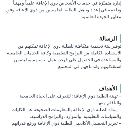
إدارة متميّزة في خدمات الأشخاص ذوي الإعاقة علمياً ومهنياً
وداعمة في إعداد وتأهيل الطلبة الجامعيين من ذوي الإعاقة وفق
معايير الجودة العالمية
الرسالة
توفير بيئة تعليمية متكافئة للطلبة ذوي الإعاقة تمكنهم من
الاستفادة الكاملة من البرامج التعليمية وكافة الخدمات الجامعية
والمساعدة في الحصول على فرص عمل تناسبهم بما يضمن
استقلاليتهم واندماجهم في المجتمع
الأهداف
– تهيئة الطلبة ذوي الإعاقة؛ للتعرف على الحياة الجامعية
والتأقلم معها .
– إمداد الطلبة ذوي الإعاقة بالمعلومات الصحيحة عن الكليات،
والسياسات التعليمية، والموارد ،والبرامج الدراسية.
– تعزيز التحصيل الأكاديمي للطلبة ذوي الإعاقة ورفع قدراتهم