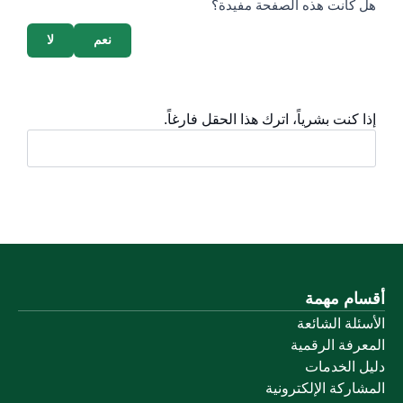
survey_v2
هل كانت هذه الصفحة مفيدة؟
نعم
لا
إذا كنت بشرياً، اترك هذا الحقل فارغاً.
أقسام مهمة
الأسئلة الشائعة
المعرفة الرقمية
دليل الخدمات
المشاركة الإلكترونية