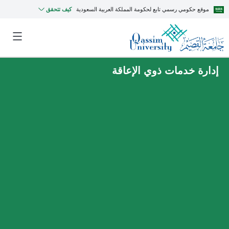
موقع حكومي رسمي تابع لحكومة المملكة العربية السعودية
كيف تتحقق
إدارة خدمات ذوي الإعاقة
MyQU