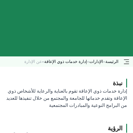
الرئيسة
»
الإدارات
»
إدارة خدمات ذوي الإعاقة
»
عن الإدارة
نبذة
إدارة خدمات ذوي الإعاقة تقوم بالعناية والرعاية للأشخاص ذوي
الإعاقة وتقدم خدماتها للجامعة والمجتمع من خلال تنفيذها للعديد
من البرامج النوعية والمبادرات المجتمعية
الرؤية