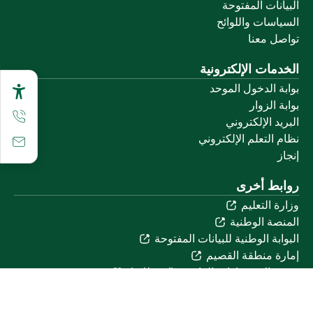
البيانات المفتوحة
السياسات واللوائح
تواصل معنا
الخدمات الإلكترونية
بوابة الدخول الموحد
بوابة الزوار
البريد الإلكتروني
نظام التعلم الإلكتروني
إنجاز
روابط أخرى
وزارة التعليم
المنصة الوطنية
البوابة الوطنية للبيانات المفتوحة
إمارة منطقة القصيم
منصة الاستشارات القانونية (استطلاع)
التوظيف