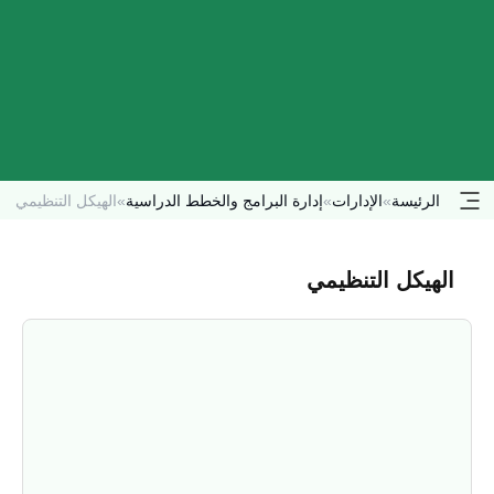
الرئيسة
»
الإدارات
»
إدارة البرامج والخطط الدراسية
»
الهيكل التنظيمي
الهيكل التنظيمي