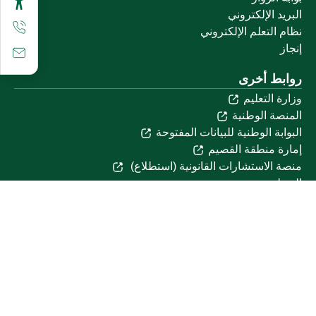
البريد الإلكتروني
نظام التعلم الإلكتروني
إنجاز
روابط أخرى
وزارة التعليم
المنصة الوطنية
البوابة الوطنية للبيانات المفتوحة
إمارة منطقة القصيم
منصة الاستشارات القانونية (استطلاع)
التوظيف
تابعنا على
تحميل تطبيق الجوال