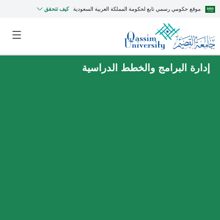
موقع حكومي رسمي تابع لحكومة المملكة العربية السعودية
كيف تتحقق
إدارة البرامج والخطط الدراسية
MyQU