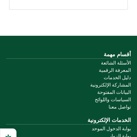
أقسام مهمة
الأسئلة الشائعة
المعرفة الرقمية
دليل الخدمات
المشاركة الإلكترونية
البيانات المفتوحة
السياسات واللوائح
تواصل معنا
الخدمات الإلكترونية
بوابة الدخول الموحد
بوابة الزوار