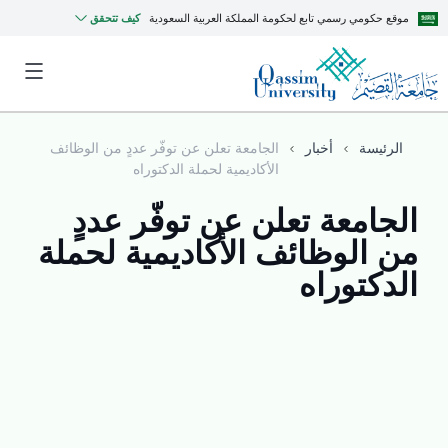
موقع حكومي رسمي تابع لحكومة المملكة العربية السعودية
كيف تتحقق
الرئيسة
أخبار
الجامعة تعلن عن توفّر عددٍ من الوظائف
الأكاديمية لحملة الدكتوراه
الجامعة تعلن عن توفّر عددٍ
من الوظائف الأكاديمية لحملة
الدكتوراه
MyQU