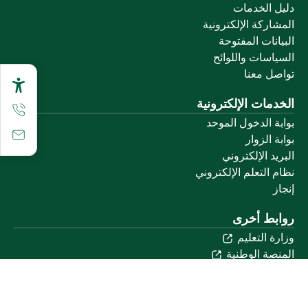
دليل الخدمات
المشاركة الإلكترونية
البيانات المفتوحة
السياسات واللوائح
تواصل معنا
الخدمات الإلكترونية
بوابة الدخول الموحد
بوابة الزوار
البريد الإلكتروني
نظام التعلم الإلكتروني
إنجاز
روابط أخرى
وزارة التعليم
المنصة الوطنية
البوابة الوطنية للبيانات المفتوحة
إمارة منطقة القصيم
منصة الاستشارات القانونية (استطلاع)