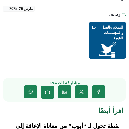
مارس 26, 2025
وظائف
السلام والعدل
16
والمؤسسات
القوية
مشاركة الصفحة
اقرأ أيضًا
نقطة تحول لـ “أيوب” من معاناة الإعاقة إلى