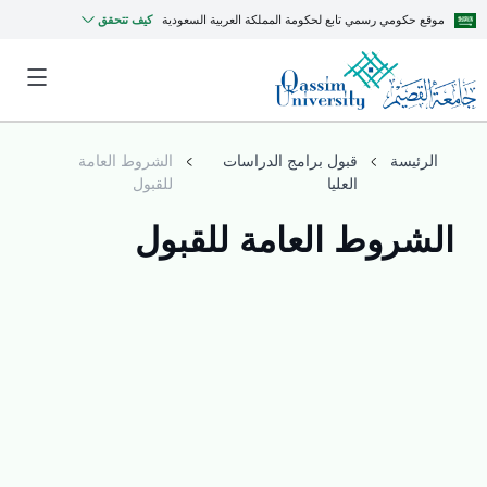
موقع حكومي رسمي تابع لحكومة المملكة العربية السعودية
كيف تتحقق
الرئيسة
قبول برامج الدراسات
الشروط العامة
العليا
للقبول
الشروط العامة للقبول
MyQU