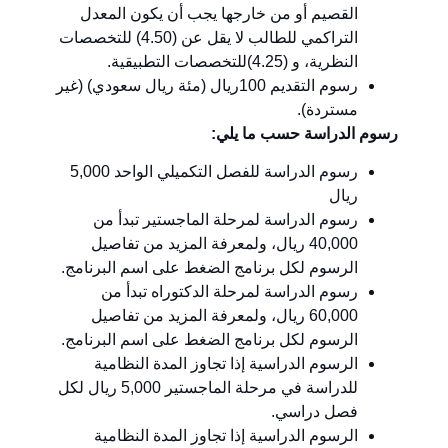
القصيم أو من خارجها يجب أن يكون المعدل
التراكمي للطالب لا يقل عن (4.50) للتخصصات
النظرية، و (4.25)للتخصصات التطبيقية.
رسوم التقديم 100ريال (مئة ريال سعودي) (غير
مستردة).
رسوم الدراسة حسب ما يلي:
رسوم الدراسة للفصل التكميلي الواحد 5,000
ريال
رسوم الدراسة لمرحلة الماجستير تبدأ من
40,000 ريال، ولمعرفة المزيد من تفاصيل
الرسوم لكل برنامج الضغط على اسم البرنامج.
رسوم الدراسة لمرحلة الدكتوراه تبدأ من
60,000 ريال، ولمعرفة المزيد من تفاصيل
الرسوم لكل برنامج الضغط على اسم البرنامج.
الرسوم الدراسية إذا تجاوز المدة النظامية
للدراسة في مرحلة الماجستير 5,000 ريال لكل
فصل دراسي.
الرسوم الدراسية إذا تجاوز المدة النظامية