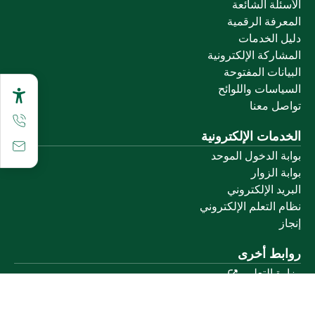
الأسئلة الشائعة
المعرفة الرقمية
دليل الخدمات
المشاركة الإلكترونية
البيانات المفتوحة
السياسات واللوائح
تواصل معنا
الخدمات الإلكترونية
بوابة الدخول الموحد
بوابة الزوار
البريد الإلكتروني
نظام التعلم الإلكتروني
إنجاز
روابط أخرى
وزارة التعليم
المنصة الوطنية
البوابة الوطنية للبيانات المفتوحة