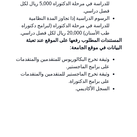
للدراسة في مرحلة الدكتوراه 5,000 ريال لكل
فصل دراسي.
الرسوم الدراسية إذا تجاوز المدة النظامية
للدراسة في مرحلة الدكتوراه (لبرامج دكتوراه
طب الأسنان) 20,000 ريال لكل فصل دراسي.
المستندات المطلوب رفعها على الموقع عند تعبئة
البيانات في موقع الجامعة:
وثيقة تخرج البكالوريوس للمتقدمين والمتقدمات
على برامج الماجستير.
وثيقة تخرج الماجستير للمتقدمين والمتقدمات
على برامج الدكتوراة.
السجل الأكاديمي.