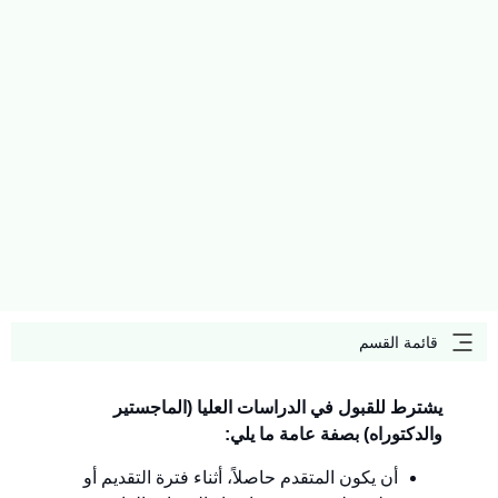
قائمة القسم
يشترط للقبول في الدراسات العليا (الماجستير
والدكتوراه) بصفة عامة ما يلي:
أن يكون المتقدم حاصلاً، أثناء فترة التقديم أو