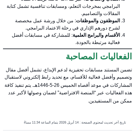
البرامجي بمخرجات التعلم، ومسابقات تنافسية تشمل كتابة
المقالات والتصاميم.
الموظفون والموظفات
: من خلال ورشة عمل مخصصة
لشرح دورهم الإداري في رحلة الاعتماد البرامجي.
الأقسام والبرامج العلمية
: للمشاركة في مسابقات أفضل
فعالية مرتبطة بالجودة.
الفعاليات المصاحبة
تضمن المستند مسابقات تحفيزية لدعم الإبداع، تشمل أفضل مقال
وتصميم وأفضل فعالية للأقسام، مع تحديد رابط إلكتروني لاستقبال
المشاركات في موعد أقصاه الخميس 26-5-1446هـ
. يتم تنفيذ كافة
هذه الفعاليات عبر “المنصة الافتراضية” لضمان وصولها لأكبر عدد
ممكن من المستفيدين
.
تاريخ آخر تحديث لمحتوى الصفحة :
14 أبريل 2026 بتمام الساعة 11:34 مساءً