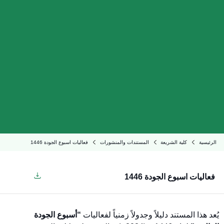
الرئيسية
كلية الشريعة
المستندات والمنشورات
فعاليات اسبوع الجودة 1446
فعاليات اسبوع الجودة 1446
يُعد هذا المستند دليلاً وجدولاً زمنياً لفعاليات
“أسبوع الجودة