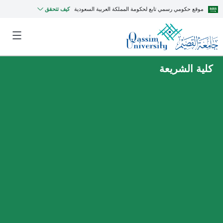
موقع حكومي رسمي تابع لحكومة المملكة العربية السعودية
كيف تتحقق
كلية الشريعة
MyQU