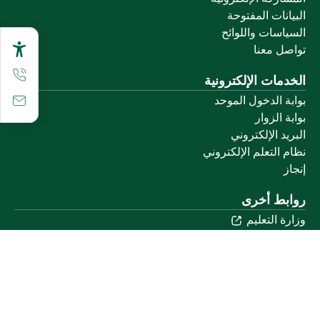
البيانات المفتوحة
السياسات واللوائح
تواصل معنا
الخدمات الإلكترونية
بوابة الدخول الموحد
بوابة الزوار
البريد الإلكتروني
نظام التعلم الإلكتروني
إنجاز
روابط أخرى
وزارة التعليم
المنصة الوطنية
البوابة الوطنية للبيانات المفتوحة
إمارة منطقة القصيم
منصة الاستشارات القانونية (استطلاع)
التوظيف