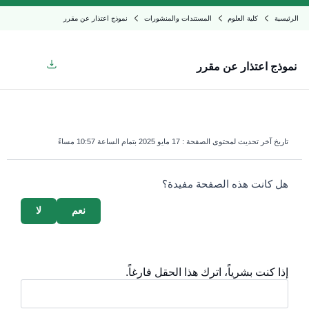
الرئيسية
كلية العلوم
المستندات والمنشورات
نموذج اعتذار عن مقرر
نموذج اعتذار عن مقرر
تاريخ آخر تحديث لمحتوى الصفحة :
17 مايو 2025 بتمام الساعة 10:57 مساءً
survey_v2
هل كانت هذه الصفحة مفيدة؟
نعم
لا
إذا كنت بشرياً، اترك هذا الحقل فارغاً.