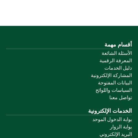
أقسام مهمة
الأسئلة الشائعة
المعرفة الرقمية
دليل الخدمات
المشاركة الإلكترونية
البيانات المفتوحة
السياسات واللوائح
تواصل معنا
الخدمات الإلكترونية
بوابة الدخول الموحد
بوابة الزوار
البريد الإلكتروني