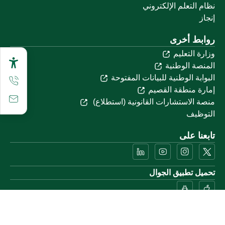
نظام التعلم الإلكتروني
إنجاز
روابط أخرى
وزارة التعليم
المنصة الوطنية
البوابة الوطنية للبيانات المفتوحة
إمارة منطقة القصيم
منصة الاستشارات القانونية (استطلاع)
التوظيف
تابعنا على
تحميل تطبيق الجوال
خريطة الموقع
الموقع الجغرافي