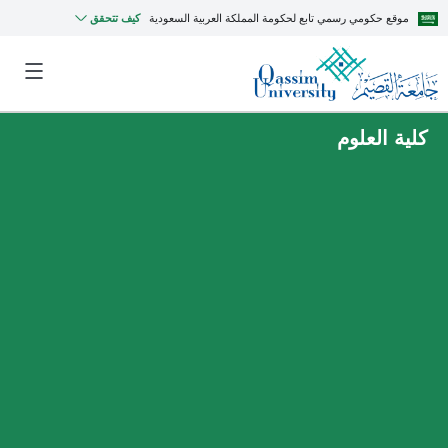
موقع حكومي رسمي تابع لحكومة المملكة العربية السعودية
كيف تتحقق
كلية العلوم
MyQU