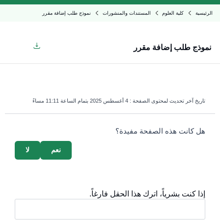
الرئيسية
كلية العلوم
المستندات والمنشورات
نموذج طلب إضافة مقرر
نموذج طلب إضافة مقرر
تاريخ آخر تحديث لمحتوى الصفحة :
4 أغسطس 2025 بتمام الساعة 11:11 مساءً
survey_v2
هل كانت هذه الصفحة مفيدة؟
نعم
لا
إذا كنت بشرياً، اترك هذا الحقل فارغاً.