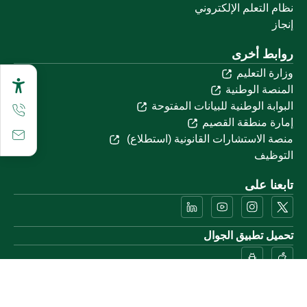
نظام التعلم الإلكتروني
إنجاز
روابط أخرى
وزارة التعليم
المنصة الوطنية
البوابة الوطنية للبيانات المفتوحة
إمارة منطقة القصيم
منصة الاستشارات القانونية (استطلاع)
التوظيف
تابعنا على
تحميل تطبيق الجوال
خريطة الموقع
الموقع الجغرافي