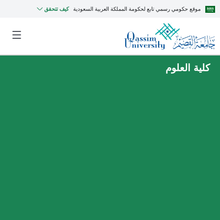
موقع حكومي رسمي تابع لحكومة المملكة العربية السعودية
كيف تتحقق
كلية العلوم
MyQU