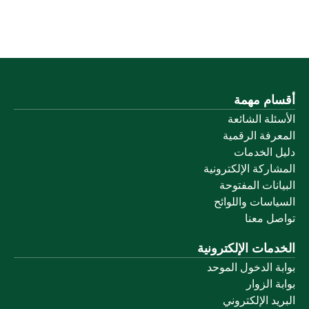
أقسام مهمة
الأسئلة الشائعة
المعرفة الرقمية
دليل الخدمات
المشاركة الإلكترونية
البيانات المفتوحة
السياسات واللوائح
تواصل معنا
الخدمات الإلكترونية
بوابة الدخول الموحد
بوابة الزوار
البريد الإلكتروني