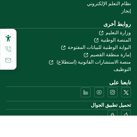
نظام التعلم الإلكتروني
إنجاز
روابط أخرى
وزارة التعليم
المنصة الوطنية
البوابة الوطنية للبيانات المفتوحة
إمارة منطقة القصيم
منصة الاستشارات القانونية (استطلاع)
التوظيف
تابعنا على
تحميل تطبيق الجوال
خريطة الموقع
الموقع الجغرافي