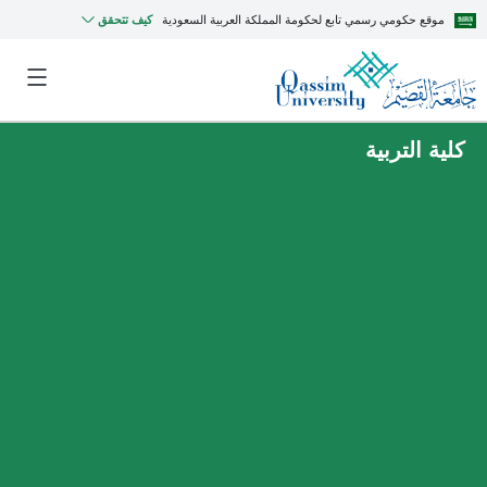
موقع حكومي رسمي تابع لحكومة المملكة العربية السعودية
كيف تتحقق
كلية التربية
MyQU