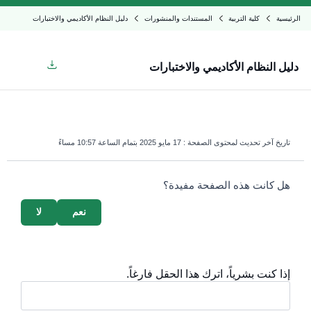
الرئيسية
كلية التربية
المستندات والمنشورات
دليل النظام الأكاديمي والاختبارات
دليل النظام الأكاديمي والاختبارات
تاريخ آخر تحديث لمحتوى الصفحة :
17 مايو 2025 بتمام الساعة 10:57 مساءً
survey_v2
هل كانت هذه الصفحة مفيدة؟
نعم
لا
إذا كنت بشرياً، اترك هذا الحقل فارغاً.