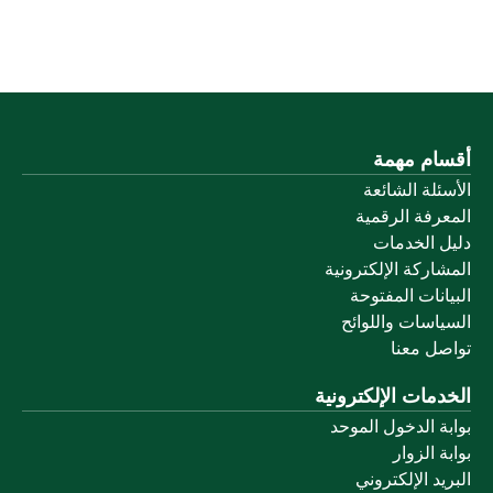
أقسام مهمة
الأسئلة الشائعة
المعرفة الرقمية
دليل الخدمات
المشاركة الإلكترونية
البيانات المفتوحة
السياسات واللوائح
تواصل معنا
الخدمات الإلكترونية
بوابة الدخول الموحد
بوابة الزوار
البريد الإلكتروني