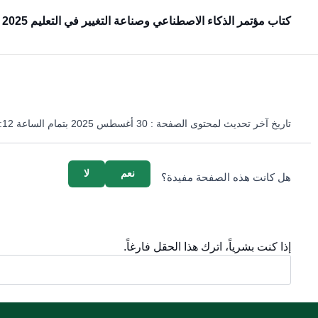
كتاب مؤتمر الذكاء الاصطناعي وصناعة التغيير في التعليم 2025 (جامعة القصيم)
تاريخ آخر تحديث لمحتوى الصفحة :
30 أغسطس 2025 بتمام الساعة 02:12 مساءً
survey_v2
نعم
لا
هل كانت هذه الصفحة مفيدة؟
إذا كنت بشرياً، اترك هذا الحقل فارغاً.