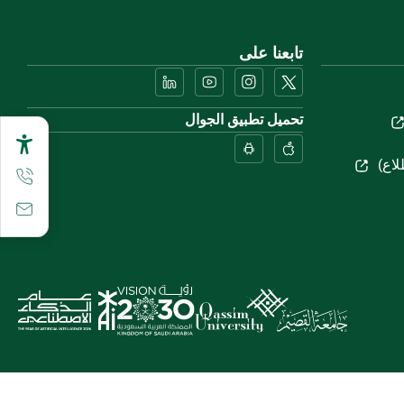
تابعنا على
تحميل تطبيق الجوال
لاع)