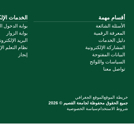
أقسام مهمة
الخدمات الإلك
الأسئلة الشائعة
بوابة الدخول ا
المعرفة الرقمية
بوابة الزوار
دليل الخدمات
البريد الإلكترو
المشاركة الإلكترونية
نظام التعلم الإ
البيانات المفتوحة
إنجاز
السياسات واللوائح
تواصل معنا
خريطة الموقع
الموقع الجغرافي
جميع الحقوق محفوظة لجامعة القصيم © 2026
شروط الاستخدام
سياسة الخصوصية