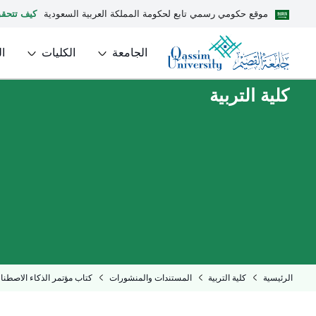
موقع حكومي رسمي تابع لحكومة المملكة العربية السعودية
كيف تتحق
الجامعة
الكليات
ا
كلية التربية
الرئيسية
كلية التربية
المستندات والمنشورات
كتاب مؤتمر الذكاء الاصطناعي وصناعة 