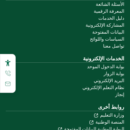
الأسئلة الشائعة
المعرفة الرقمية
دليل الخدمات
المشاركة الإلكترونية
البيانات المفتوحة
السياسات واللوائح
تواصل معنا
الخدمات الإلكترونية
بوابة الدخول الموحد
بوابة الزوار
البريد الإلكتروني
نظام التعلم الإلكتروني
إنجاز
روابط أخرى
وزارة التعليم
المنصة الوطنية
البوابة الوطنية للبيانات المفتوحة