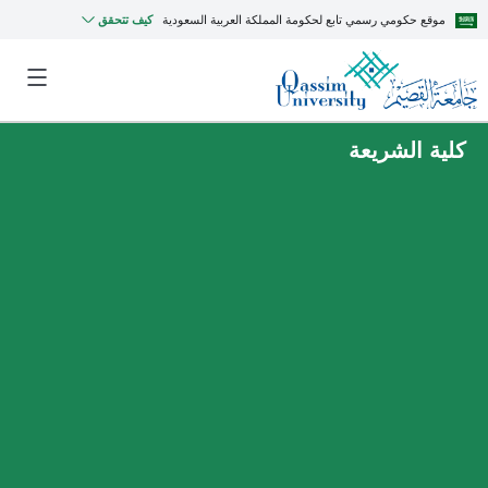
موقع حكومي رسمي تابع لحكومة المملكة العربية السعودية
كيف تتحقق
كلية الشريعة
MyQU