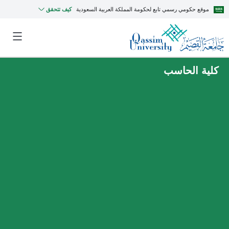
موقع حكومي رسمي تابع لحكومة المملكة العربية السعودية
كيف تتحقق
كلية الحاسب
MyQU