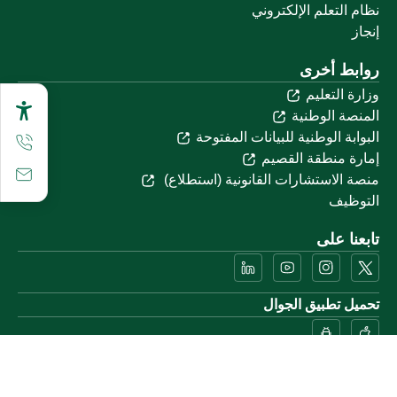
نظام التعلم الإلكتروني
إنجاز
روابط أخرى
وزارة التعليم
المنصة الوطنية
البوابة الوطنية للبيانات المفتوحة
إمارة منطقة القصيم
منصة الاستشارات القانونية (استطلاع)
التوظيف
تابعنا على
تحميل تطبيق الجوال
خريطة الموقع
الموقع الجغرافي