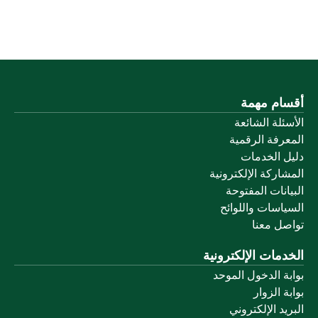
أقسام مهمة
الأسئلة الشائعة
المعرفة الرقمية
دليل الخدمات
المشاركة الإلكترونية
البيانات المفتوحة
السياسات واللوائح
تواصل معنا
الخدمات الإلكترونية
بوابة الدخول الموحد
بوابة الزوار
البريد الإلكتروني