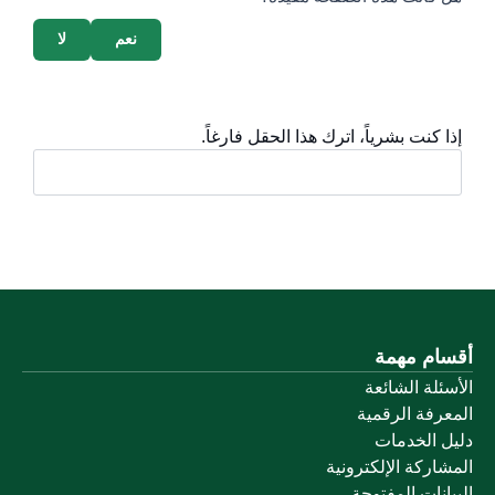
نعم
لا
إذا كنت بشرياً، اترك هذا الحقل فارغاً.
أقسام مهمة
الأسئلة الشائعة
المعرفة الرقمية
دليل الخدمات
المشاركة الإلكترونية
البيانات المفتوحة