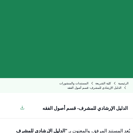
الرئيسية
كلية الشريعة
المستندات والمنشورات
الدليل الإرشادي للمشرف- قسم أصول الفقه
الدليل الإرشادي للمشرف- قسم أصول الفقه
يُعد المستند المرفق، والمعنون بـ
“الدليل الإرشادي للمشرف