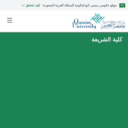
موقع حكومي رسمي تابع لحكومة المملكة العربية السعودية
كيف تتحقق
كلية الشريعة
MyQU