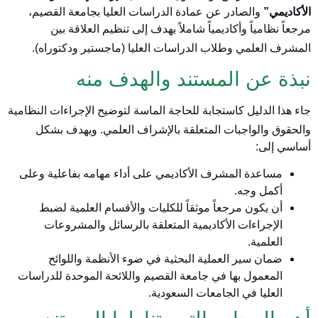
الأكاديمي”
والصادر عن عمادة الدراسات العليا بجامعة القصيم،
مرجعاً نظامياً وأكاديمياً شاملاً يهدف إلى تنظيم العلاقة بين
المشرف العلمي وطلاب الدراسات العليا (ماجستير ودكتوراه)
.
نبذة عن المستند والهدف منه
جاء هذا الدليل كاستجابة للحاجة الماسة لتوضيح الإجراءات النظامية
والحقوق والواجبات المتعلقة بالإشراف العلمي
. ويهدف بشكل
أساسي إلى:
مساعدة المشرف الأكاديمي على أداء مهامه بفاعلية وعلى
أكمل وجه.
أن يكون مرجعاً موثقاً للكليات والأقسام العلمية لضبط
الإجراءات الأكاديمية المتعلقة بالرسائل والمشروعات
العلمية.
ضمان سير العملية البحثية في ضوء الأنظمة واللوائح
المعمول بها في جامعة القصيم واللائحة الموحدة للدراسات
العليا في الجامعات السعودية.