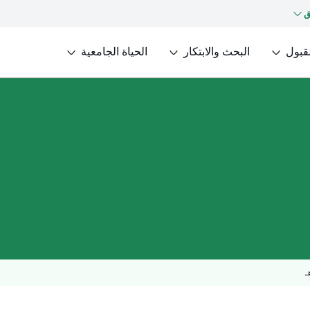
ق
لقبول
البحث والابتكار
الحياة الجامعية