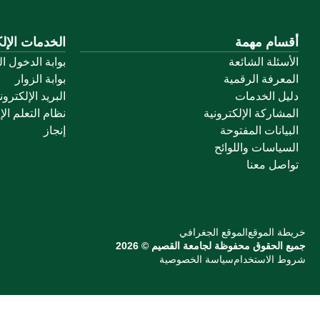
أقسام مهمة
الخدمات الإلك
الأسئلة الشائعة
بوابة الدخول ا
المعرفة الرقمية
بوابة الزوار
دليل الخدمات
البريد الإلكترو
المشاركة الإلكترونية
نظام التعلم الإ
البيانات المفتوحة
إنجاز
السياسات واللوائح
تواصل معنا
خريطة الموقع
الموقع الجغرافي
جميع الحقوق محفوظة لجامعة القصيم © 2026
شروط الاستخدام
سياسة الخصوصية