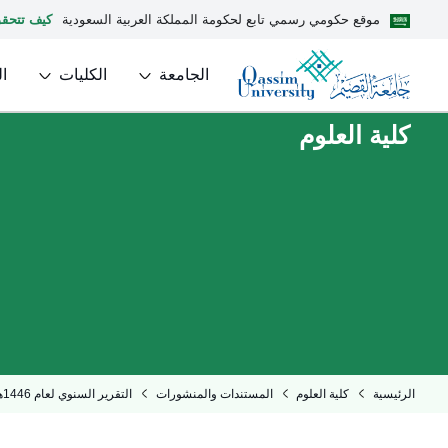
موقع حكومي رسمي تابع لحكومة المملكة العربية السعودية
كيف تتحق
الجامعة
الكليات
ا
كلية العلوم
الرئيسية
كلية العلوم
المستندات والمنشورات
التقرير السنوي لعام 1446هـ