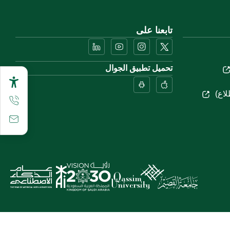
تابعنا على
تحميل تطبيق الجوال
لاع)