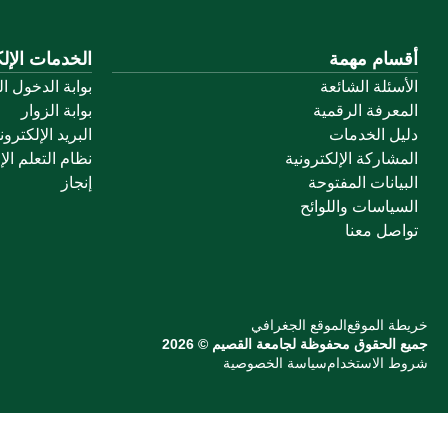
أقسام مهمة
الخدمات الإلك
الأسئلة الشائعة
بوابة الدخول ا
المعرفة الرقمية
بوابة الزوار
دليل الخدمات
البريد الإلكترو
المشاركة الإلكترونية
نظام التعلم الإ
البيانات المفتوحة
إنجاز
السياسات واللوائح
تواصل معنا
خريطة الموقع
الموقع الجغرافي
جميع الحقوق محفوظة لجامعة القصيم © 2026
شروط الاستخدام
سياسة الخصوصية