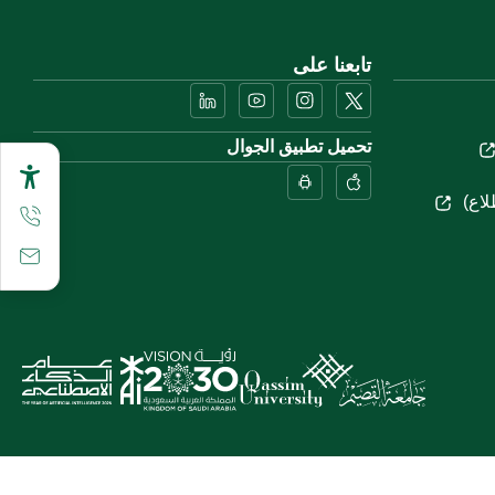
تابعنا على
تحميل تطبيق الجوال
لاع)