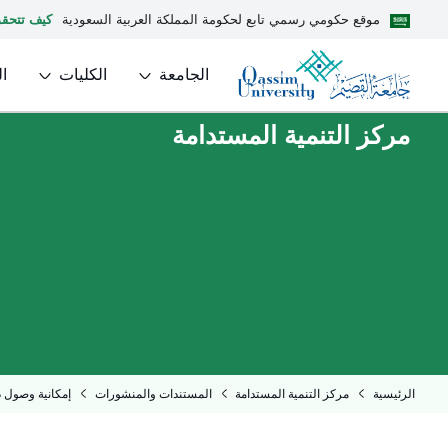
موقع حكومي رسمي تابع لحكومة المملكة العربية السعودية
كيف تتحق
الجامعة
الكليات
ا
مركز التنمية المستدامة
الرئيسية
مركز التنمية المستدامة
المستندات والمنشورات
إمكانية وصول 