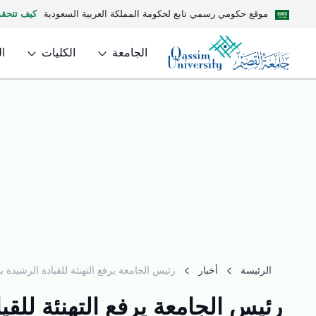
موقع حكومي رسمي تابع لحكومة المملكة العربية السعودية
كيف تتحق
الجامعة
الكليات
ا
الرئيسة
أخبار
رئيس الجامعة يرفع التهنئة للقيادة الرشيدة بم
رئيس الجامعة يرفع التهنئة للقيا