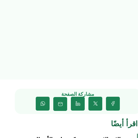
مشاركة الصفحة
اقرأ أيضًا