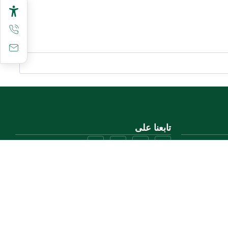
تابعنا على
تحميل تطبيق الجوال
لاع)