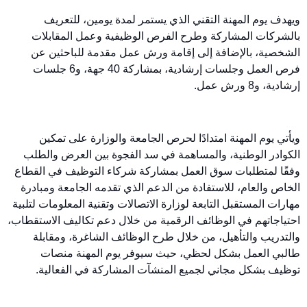
ويهدف يوم المهنة التقني الذي يستمر لمدة يومين، للتعريف
بالشركات المشاركة وطرح الفرص الوظيفية وعمل المقابلات
الشخصية، بالإضافة إلى إقامة ورش عمل مقدمة للباحثين عن
فرص العمل وجلسات إرشادية، بمشاركة 40 جهة، و6 جلسات
إرشادية، و8 ورش عمل.
ويأتي يوم المهنة امتدادًا لحرص الجامعة والوزارة على تمكين
الكوادر الوطنية، والمساهمة في سد الفجوة بين العرض والطلب
وفقًا لمتطلبات سوق العمل بمشاركة شركاء التوظيف في القطاع
الخاص والعام، للاستفادة من الدعم الذي تقدمه الجامعة ومبادرة
مهارات المستقبل التابعة لوزارة الاتصالات وتقنية المعلومات لتلبية
احتياجاتهم في الوظائف الرقمية من خلال دعم تكاليف الاستقطاب،
والتدريب والتأهيل، من خلال طرح الوظائف الشاغرة، ومقابلة
طالبي العمل بشكل لحظي، حيث سيوفر يوم المهنة منصات
توظيف بشكل مجاني لجميع المنشآت المشاركة في الفعالية.