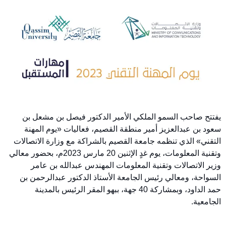
يفتتح صاحب السمو الملكي الأمير الدكتور فيصل بن مشعل بن
سعود بن عبدالعزيز أمير منطقة القصيم، فعاليات «يوم المهنة
التقني» الذي تنظمه جامعة القصيم بالشراكة مع وزارة الاتصالات
وتقنية المعلومات، يوم غدٍ الإثنين 20 مارس 2023م، بحضور معالي
وزير الاتصالات وتقنية المعلومات المهندس عبدالله بن عامر
السواحة، ومعالي رئيس الجامعة الأستاذ الدكتور عبدالرحمن بن
حمد الداود، وبمشاركة 40 جهة، ببهو المقر الرئيس بالمدينة
الجامعية.