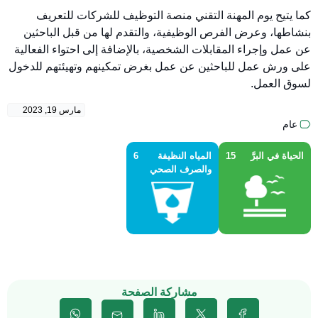
كما يتيح يوم المهنة التقني منصة التوظيف للشركات للتعريف
بنشاطها، وعرض الفرص الوظيفية، والتقدم لها من قبل الباحثين
عن عمل وإجراء المقابلات الشخصية، بالإضافة إلى احتواء الفعالية
على ورش عمل للباحثين عن عمل بغرض تمكينهم وتهيئتهم للدخول
لسوق العمل.
مارس 19, 2023
عام
الحياة في البرَّ
15
المياه النظيفة
6
والصرف الصحي
مشاركة الصفحة