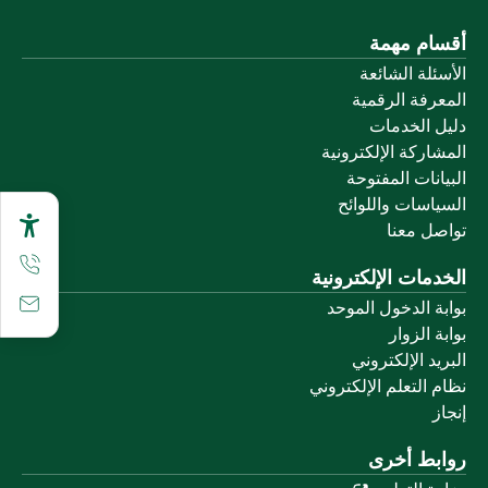
أقسام مهمة
الأسئلة الشائعة
المعرفة الرقمية
دليل الخدمات
المشاركة الإلكترونية
البيانات المفتوحة
السياسات واللوائح
تواصل معنا
الخدمات الإلكترونية
بوابة الدخول الموحد
بوابة الزوار
البريد الإلكتروني
نظام التعلم الإلكتروني
إنجاز
روابط أخرى