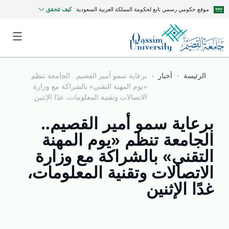
موقع حكومي رسمي تابع لحكومة المملكة العربية السعودية
كيف تتحقق
الرئيسة
أخبار
برعاية سمو أمير القصيم.. الجامعة تنظم
«يوم المهنة التقني» بالشراكة مع وزارة
الاتصالات وتقنية المعلومات، غدًا الإثنين
برعاية سمو أمير القصيم..
الجامعة تنظم «يوم المهنة
التقني» بالشراكة مع وزارة
الاتصالات وتقنية المعلومات،
غدًا الإثنين
MyQU